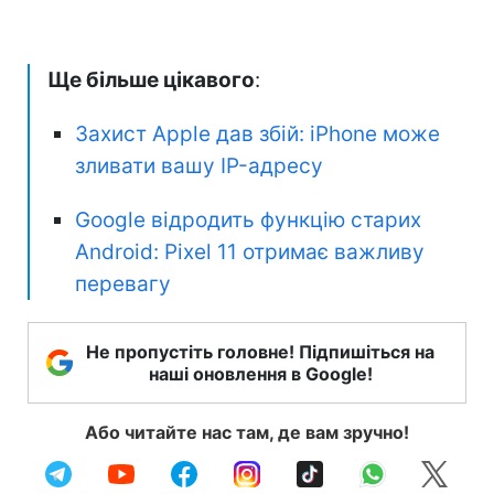
Ще більше цікавого
:
Захист Apple дав збій: iPhone може
зливати вашу IP-адресу
Google відродить функцію старих
Android: Pixel 11 отримає важливу
перевагу
Не пропустіть головне! Підпишіться на
наші оновлення в Google!
Або читайте нас там, де вам зручно!