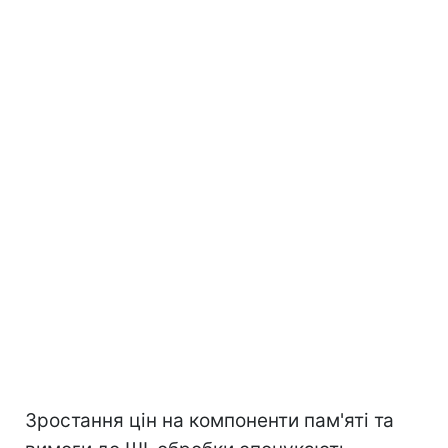
Зростання цін на компоненти пам'яті та