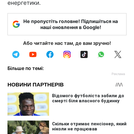
енергетики.
Не пропустіть головне! Підпишіться на
наші оновлення в Google!
Або читайте нас там, де вам зручно!
Більше по темі: