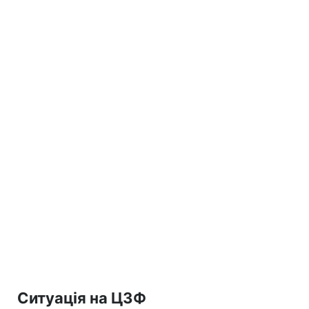
Ситуація на ЦЗФ