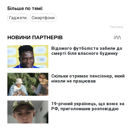
Більше по темі:
Гаджети
Смартфони