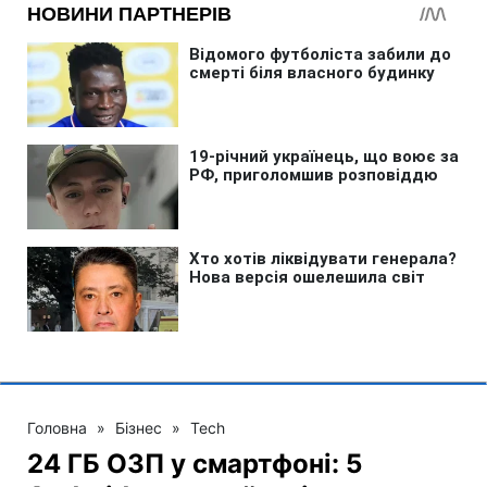
Головна
»
Бізнес
»
Tech
24 ГБ ОЗП у смартфоні: 5