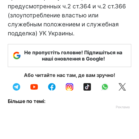
предусмотренных ч.2 ст.364 и ч.2 ст.366
(злоупотребление властью или
служебным положением и служебная
подделка) УК Украины.
Не пропустіть головне! Підпишіться на
наші оновлення в Google!
Або читайте нас там, де вам зручно!
Більше по темі: