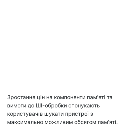
Зростання цін на компоненти пам'яті та
вимоги до ШІ-обробки спонукають
користувачів шукати пристрої з
максимально можливим обсягом пам'яті.