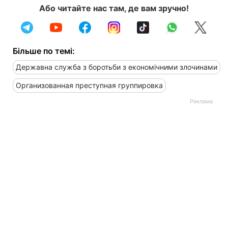
Або читайте нас там, де вам зручно!
Більше по темі:
Державна служба з боротьби з економічними злочинами
Организованная преступная группировка