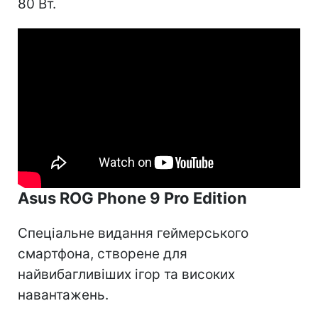
80 Вт.
Asus ROG Phone 9 Pro Edition
Спеціальне видання геймерського
смартфона, створене для
найвибагливіших ігор та високих
навантажень.