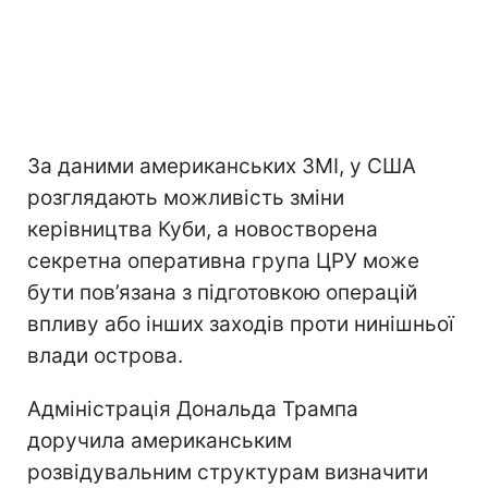
За даними американських ЗМІ, у США
розглядають можливість зміни
керівництва Куби, а новостворена
секретна оперативна група ЦРУ може
бути пов’язана з підготовкою операцій
впливу або інших заходів проти нинішньої
влади острова.
Адміністрація Дональда Трампа
доручила американським
розвідувальним структурам визначити