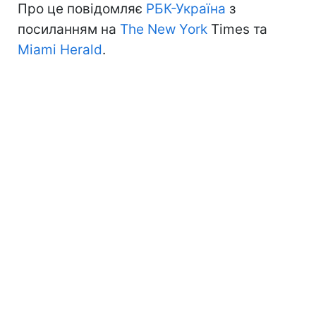
Про це повідомляє
РБК-Україна
з
посиланням на
The New York
Times та
Miami Herald
.