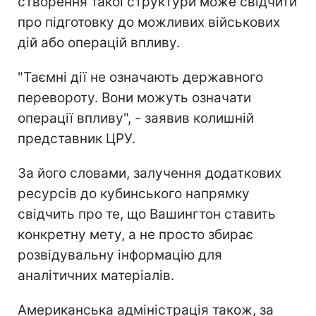
створення такої структури може свідчити
про підготовку до можливих військових
дій або операцій впливу.
"Таємні дії не означають державного
перевороту. Вони можуть означати
операції впливу", - заявив колишній
представник ЦРУ.
За його словами, залучення додаткових
ресурсів до кубинського напрямку
свідчить про те, що Вашингтон ставить
конкретну мету, а не просто збирає
розвідувальну інформацію для
аналітичних матеріалів.
Американська адміністрація також, за