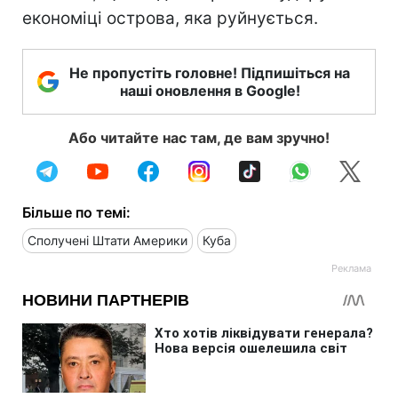
економіці острова, яка руйнується.
Не пропустіть головне! Підпишіться на
наші оновлення в Google!
Або читайте нас там, де вам зручно!
Більше по темі:
Сполучені Штати Америки
Куба