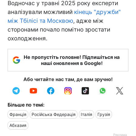
Водночас у травні 2025 року експерти
аналізували можливий
кінець "дружби"
між Тбілісі та Москвою
, адже між
сторонами почало помітно зростати
охолодження.
Не пропустіть головне! Підпишіться на
наші оновлення в Google!
Або читайте нас там, де вам зручно!
Більше по темі:
Франція
Російська Федерація
Італія
Грузія
Абхазия