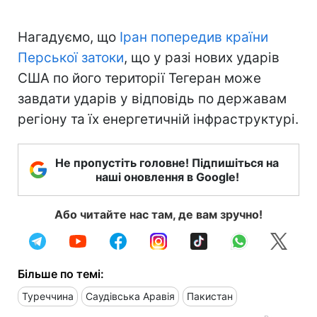
Нагадуємо, що
Іран попередив країни
Перської затоки
, що у разі нових ударів
США по його території Тегеран може
завдати ударів у відповідь по державам
регіону та їх енергетичній інфраструктурі.
Не пропустіть головне! Підпишіться на
наші оновлення в Google!
Або читайте нас там, де вам зручно!
Більше по темі:
Туреччина
Саудівська Аравія
Пакистан