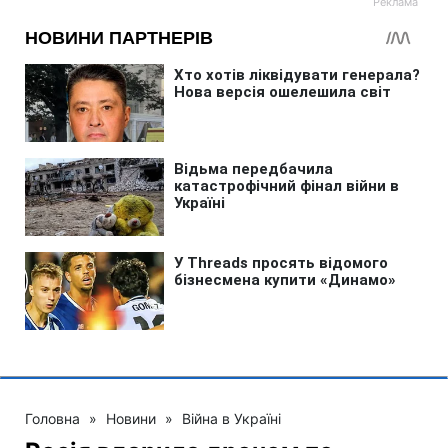
Головна
»
Новини
»
Війна в Україні