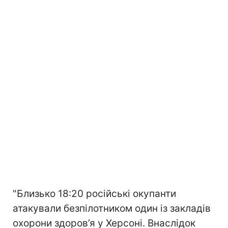
"Близько 18:20 російські окупанти
атакували безпілотником один із закладів
охорони здоров’я у Херсоні. Внаслідок