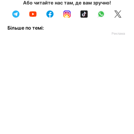
Або читайте нас там, де вам зручно!
Більше по темі: