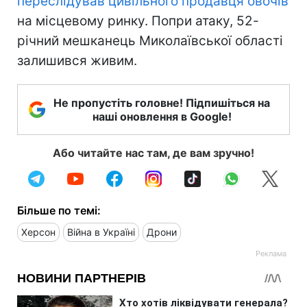
переслідував цивільного продавця овочів
на місцевому ринку. Попри атаку, 52-
річний мешканець Миколаївської області
залишився живим.
Не пропустіть головне! Підпишіться на
наші оновлення в Google!
Або читайте нас там, де вам зручно!
Більше по темі:
Херсон
Війна в Україні
Дрони