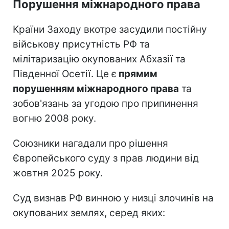
Порушення міжнародного права
Країни Заходу вкотре засудили постійну
військову присутність РФ та
мілітаризацію окупованих Абхазії та
Південної Осетії. Це є
прямим
порушенням міжнародного права
та
зобов'язань за угодою про припинення
вогню 2008 року.
Союзники нагадали про рішення
Європейського суду з прав людини від
жовтня 2025 року.
Суд визнав РФ винною у низці злочинів на
окупованих землях, серед яких: