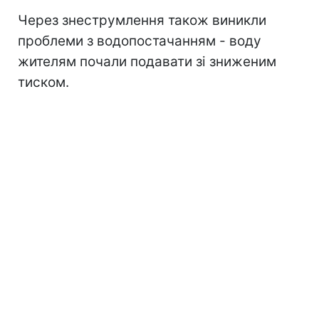
Через знеструмлення також виникли
проблеми з водопостачанням - воду
жителям почали подавати зі зниженим
тиском.