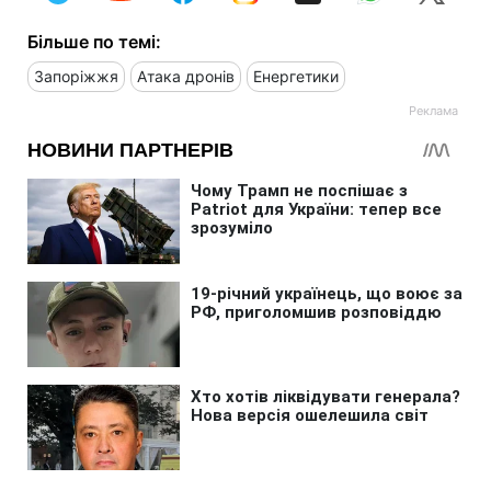
Більше по темі:
Запоріжжя
Атака дронів
Енергетики