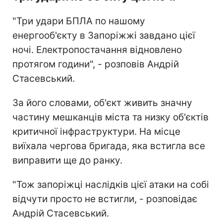
"Три удари БПЛА по нашому
енергооб'єкту в Запоріжжі завдано цієї
ночі. Електропостачання відновлено
протягом години", - розповів Андрій
Стасевський.
За його словами, об'єкт живить значну
частину мешканців міста та низку об'єктів
критичної інфраструктури. На місце
виїхала чергова бригада, яка встигла все
виправити ще до ранку.
"Тож запоріжці наслідків цієї атаки на собі
відчути просто не встигли, - розповідає
Андрій Стасевський.