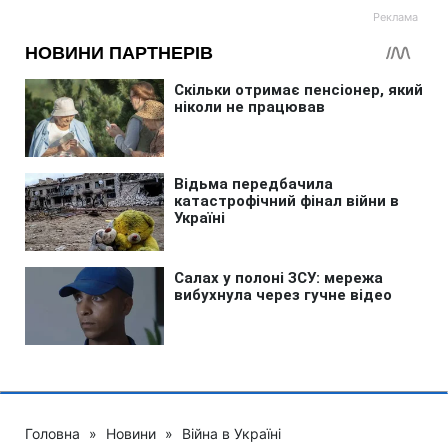
Головна
»
Новини
»
Війна в Україні