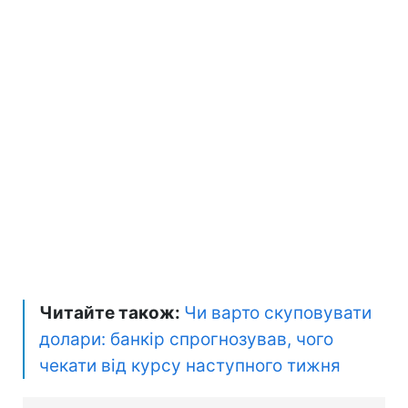
Читайте також:
Чи варто скуповувати
долари: банкір спрогнозував, чого
чекати від курсу наступного тижня