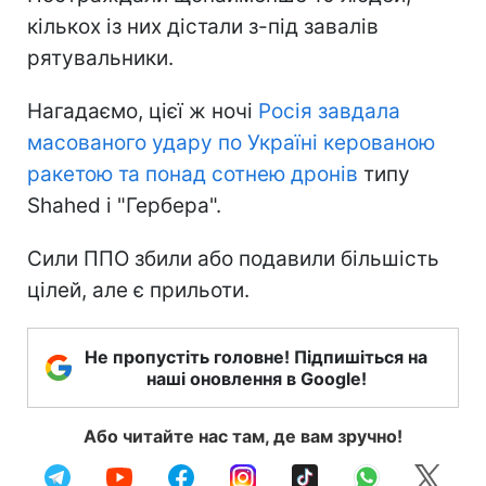
кількох із них дістали з-під завалів
рятувальники.
Нагадаємо, цієї ж ночі
Росія завдала
масованого удару по Україні керованою
ракетою та понад сотнею дронів
типу
Shahed і "Гербера".
Сили ППО збили або подавили більшість
цілей, але є прильоти.
Не пропустіть головне! Підпишіться на
наші оновлення в Google!
Або читайте нас там, де вам зручно!