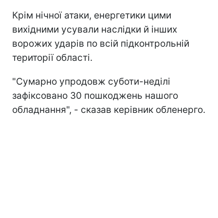
Крім нічної атаки, енергетики цими
вихідними усували наслідки й інших
ворожих ударів по всій підконтрольній
території області.
"Сумарно упродовж суботи-неділі
зафіксовано 30 пошкоджень нашого
обладнання", - сказав керівник обленерго.