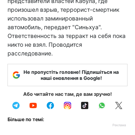
представители властей Кабула, где
произошел взрыв, террорист-смертник
использовал заминированный
автомобиль, передает "Синьхуа".
Ответственность за терракт на себя пока
никто не взял. Проводится
расследование.
Не пропустіть головне! Підпишіться на
наші оновлення в Google!
Або читайте нас там, де вам зручно!
Більше по темі: