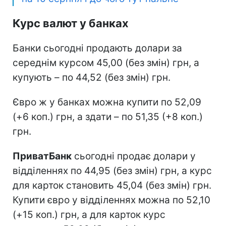
Курс валют у банках
Банки сьогодні продають долари за
середнім курсом 45,00 (без змін) грн, а
купують – по 44,52 (без змін) грн.
Євро ж у банках можна купити по 52,09
(+6 коп.) грн, а здати – по 51,35 (+8 коп.)
грн.
ПриватБанк
сьогодні продає долари у
відділеннях по 44,95 (без змін) грн, а курс
для карток становить 45,04 (без змін) грн.
Купити євро у відділеннях можна по 52,10
(+15 коп.) грн, а для карток курс