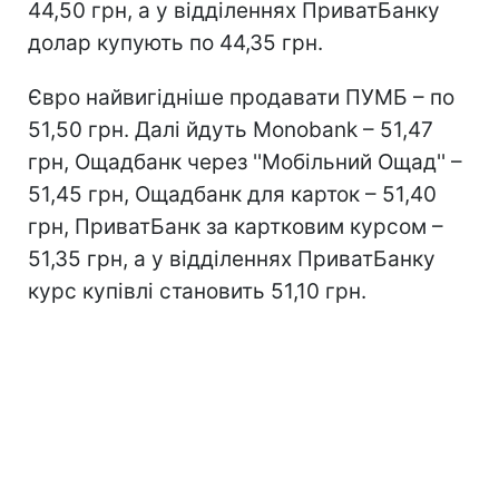
44,50 грн, а у відділеннях ПриватБанку
долар купують по 44,35 грн.
Євро найвигідніше продавати ПУМБ – по
51,50 грн. Далі йдуть Monobank – 51,47
грн, Ощадбанк через ''Мобільний Ощад'' –
51,45 грн, Ощадбанк для карток – 51,40
грн, ПриватБанк за картковим курсом –
51,35 грн, а у відділеннях ПриватБанку
курс купівлі становить 51,10 грн.