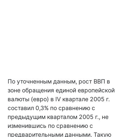
По уточненным данным, рост ВВП в
зоне обращения единой европейской
валюты (евро) в IV квартале 2005 г.
составил 0,3% по сравнению с
предыдущим кварталом 2005 г., не
изменившись по сравнению с
предварительными данными. Такую