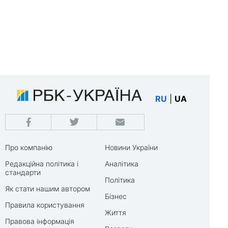
RU
|
UA
Про компанію
Новини України
Редакційна політика і
Аналітика
стандарти
Політика
Як стати нашим автором
Бізнес
Правила користування
Життя
Правова інформація