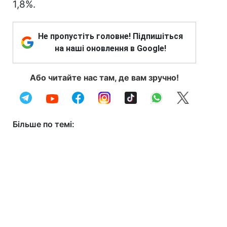
1,8%.
Не пропустіть головне! Підпишіться
на наші оновлення в Google!
Або читайте нас там, де вам зручно!
Більше по темі: