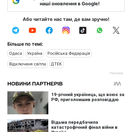
наші оновлення в Google!
Або читайте нас там, де вам зручно!
Більше по темі:
Одеса
Україна
Російська Федерація
Відключеня світла
ДТЕК