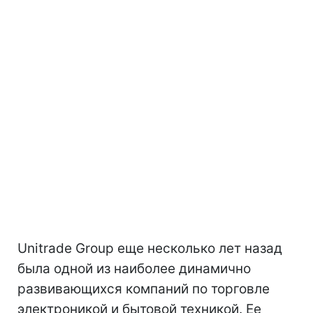
Unitrade Group еще несколько лет назад
была одной из наиболее динамично
развивающихся компаний по торговле
электроникой и бытовой техникой. Ее