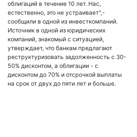
облигаций в течение 10 лет. Нас,
естественно, это не устраивает",-
сообщили в одной из инвесткомпаний.
Источник в одной из юридических
компаний, знакомый с ситуацией,
утверждает, что банкам предлагают
реструктуризовать задолженность с 30-
50% дисконтом, а облигации - с
дисконтом до 70% и отсрочкой выплаты
на срок от двух до пяти лет и больше.