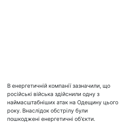
В енергетичній компанії зазначили, що
російські війська здійснили одну з
наймасштабніших атак на Одещину цього
року. Внаслідок обстрілу були
пошкоджені енергетичні об'єкти.