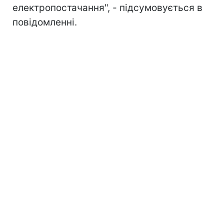
електропостачання", - підсумовується в
повідомленні.