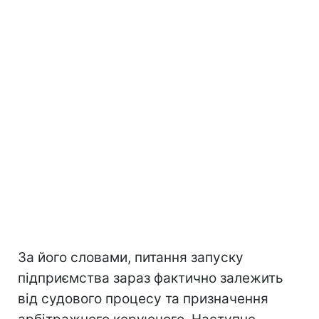
За його словами, питання запуску
підприємства зараз фактично залежить
від судового процесу та призначення