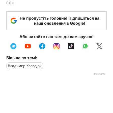
грн.
Не пропустіть головне! Підпишіться на
наші оновлення в Google!
Або читайте нас там, де вам зручно!
Більше по темі:
Владимир Колодюк