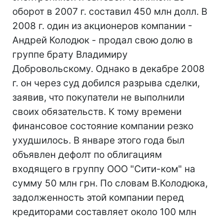
оборот в 2007 г. составил 450 млн долл. В
2008 г. один из акционеров компании -
Андрей Колодюк - продал свою долю в
группе брату Владимиру
Добровольскому. Однако в декабре 2008
г. он через суд добился разрыва сделки,
заявив, что покупатели не выполнили
своих обязательств. К тому времени
финансовое состояние компании резко
ухудшилось. В январе этого года был
объявлен дефолт по облигациям
входящего в группу ООО "Сити-ком" на
сумму 50 млн грн. По словам В.Колодюка,
задолженность этой компании перед
кредиторами составляет около 100 млн