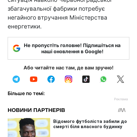
збагачувальної фабрики потребує
негайного втручання Міністерства
енергетики.
Не пропустіть головне! Підпишіться на
наші оновлення в Google!
Або читайте нас там, де вам зручно!
Більше по темі: