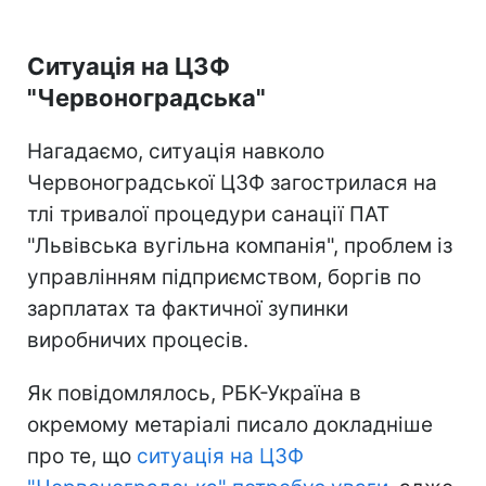
Ситуація на ЦЗФ
"Червоноградська"
Нагадаємо, ситуація навколо
Червоноградської ЦЗФ загострилася на
тлі тривалої процедури санації ПАТ
"Львівська вугільна компанія", проблем із
управлінням підприємством, боргів по
зарплатах та фактичної зупинки
виробничих процесів.
Як повідомлялось, РБК-Україна в
окремому метаріалі писало докладніше
про те, що
ситуація на ЦЗФ