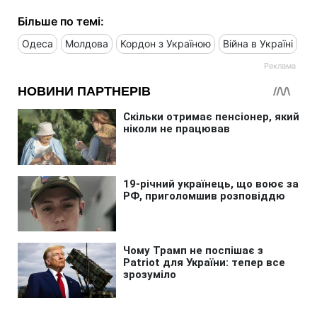
Більше по темі:
Одеса
Молдова
Кордон з Україною
Війна в Україні