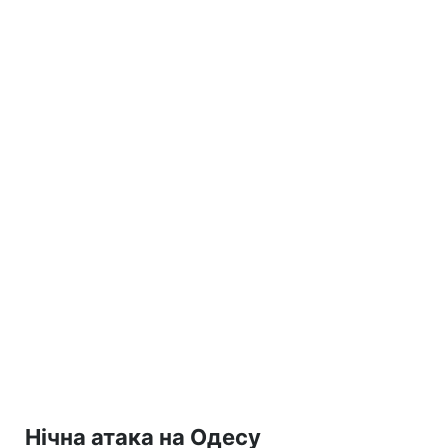
Нічна атака на Одесу