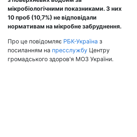
мікробіологічними показниками. З них
10 проб (10,7%) не відповідали
нормативам на мікробне забруднення.
Про це повідомляє
РБК-Україна
з
посиланням на
пресслужбу
Центру
громадського здоров'я МОЗ України.