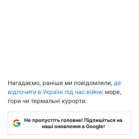
Нагадаємо, раніше ми повідомляли,
де
відпочити в Україні під час війни
: море,
гори чи термальні курорти.
Не пропустіть головне! Підпишіться на
наші оновлення в Google!