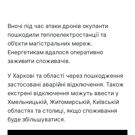
Вночі під час атаки дронів окупанти
пошкодили теплоелектростанції та
об’єкти магістральних мереж.
Енергетикам вдалося оперативно
заживити споживачів.
У Харкові та області через пошкодження
застосовані аварійні відключення. Також
екстрені відключення можуть ввести у
Хмельницькій, Житомирській, Київській
областях та столиці, якщо споживання
буде збільшуватися.