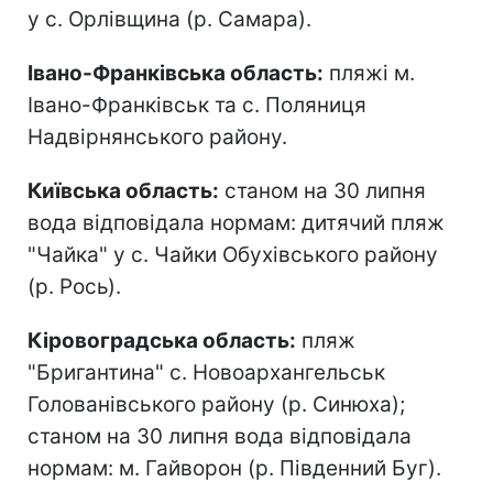
у с. Орлівщина (р. Самара).
Івано-Франківська область:
пляжі м.
Івано-Франківськ та с. Поляниця
Надвірнянського району.
Київська область:
станом на 30 липня
вода відповідала нормам: дитячий пляж
"Чайка" у с. Чайки Обухівського району
(р. Рось).
Кіровоградська область:
пляж
"Бригантина" с. Новоархангельськ
Голованівського району (р. Синюха);
станом на 30 липня вода відповідала
нормам: м. Гайворон (р. Південний Буг).