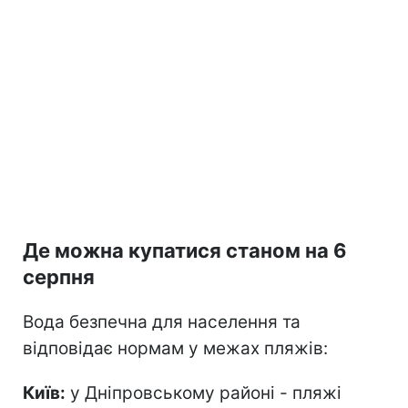
Де можна купатися станом на 6
серпня
Вода безпечна для населення та
відповідає нормам у межах пляжів:
Київ:
у Дніпровському районі - пляжі