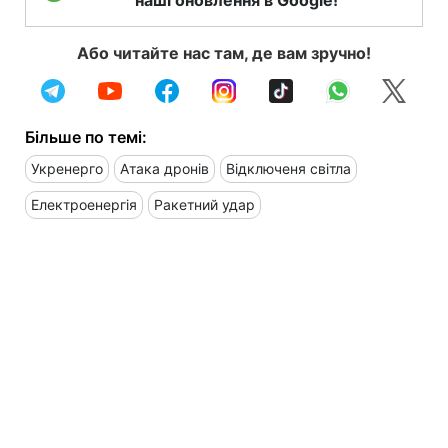
Або читайте нас там, де вам зручно!
Більше по темі:
Укренерго
Атака дронів
Відключеня світла
Електроенергія
Ракетний удар