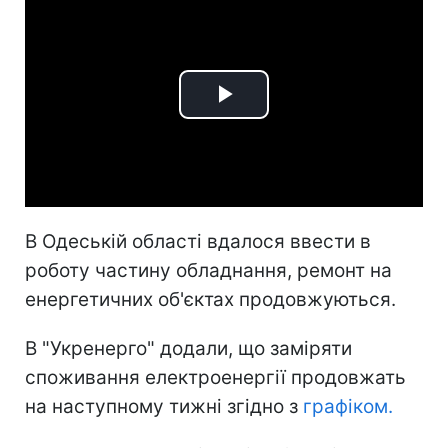
Play
Video
В Одеській області вдалося ввести в
роботу частину обладнання, ремонт на
енергетичних об'єктах продовжуються.
В "Укренерго" додали, що заміряти
споживання електроенергії продовжать
на наступному тижні згідно з
графіком.