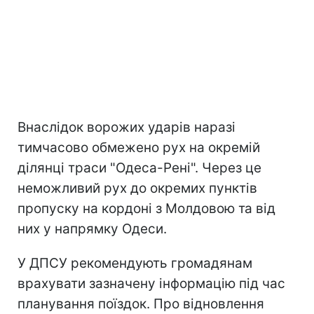
Внаслідок ворожих ударів наразі
тимчасово обмежено рух на окремій
ділянці траси "Одеса-Рені". Через це
неможливий рух до окремих пунктів
пропуску на кордоні з Молдовою та від
них у напрямку Одеси.
У ДПСУ рекомендують громадянам
врахувати зазначену інформацію під час
планування поїздок. Про відновлення