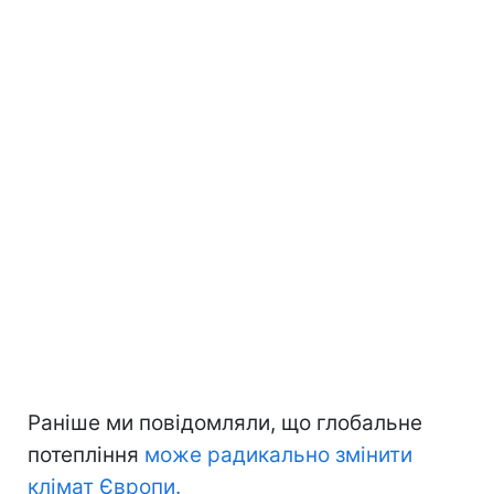
Раніше ми повідомляли, що глобальне
потепління
може радикально змінити
клімат Європи.