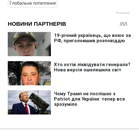
Глобальне потепління