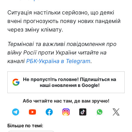
Ситуація настільки серйозно, що деякі
вчені прогнозують появу нових пандемій
через зміну клімату.
Термінові та важливі повідомлення про
війну Росії проти України читайте на
каналі
РБК-Україна в Telegram
.
Не пропустіть головне! Підпишіться на
наші оновлення в Google!
Або читайте нас там, де вам зручно!
Більше по темі: