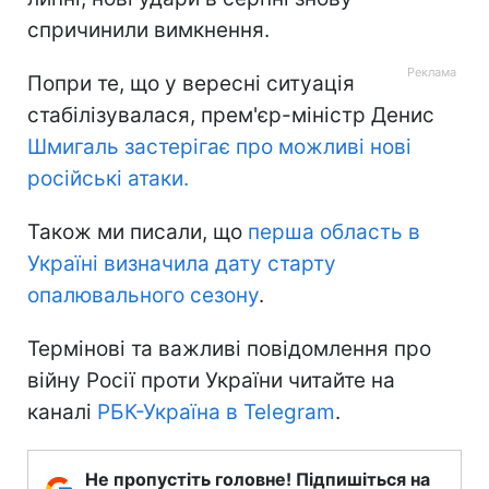
спричинили вимкнення.
Попри те, що у вересні ситуація
стабілізувалася, прем'єр-міністр Денис
Шмигаль застерігає про можливі нові
російські атаки.
Також ми писали, що
перша область в
Україні визначила дату старту
опалювального сезону
.
Термінові та важливі повідомлення про
війну Росії проти України читайте на
каналі
РБК-Україна в Telegram
.
Не пропустіть головне! Підпишіться на