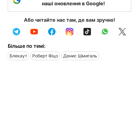
наші оновлення в Google!
Або читайте нас там, де вам зручно!
Більше по темі:
Блекаут
Роберт Фіцо
Денис Шмигаль