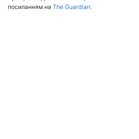
посиланням на
The Guardian.