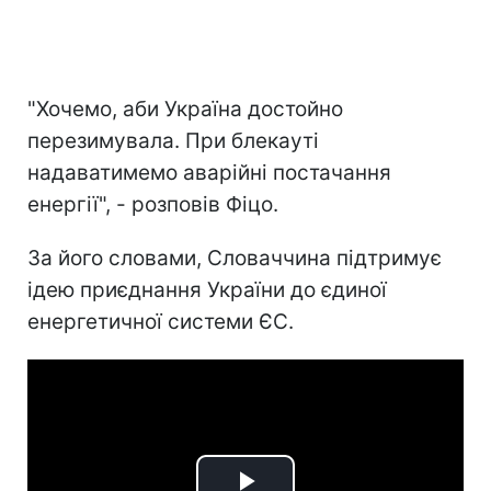
"Хочемо, аби Україна достойно
перезимувала. При блекауті
надаватимемо аварійні постачання
енергії", - розповів Фіцо.
За його словами, Словаччина підтримує
ідею приєднання України до єдиної
енергетичної системи ЄС.