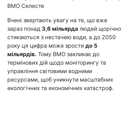
ВМО Селесте
Вчені звертають увагу на те, що вже
зараз понад
3,6 мільярда
людей щорічно
стикаються з нестачею води, а до 2050
року ця цифра може зрости
до 5
мільярдів.
Тому ВМО закликає до
термінових дій щодо моніторингу та
управління світовими водними
ресурсами, щоб уникнути масштабних
екологічних та економічних катастроф.