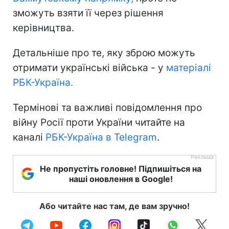
зможуть взяти її через рішення
керівництва.
Детальніше про те, яку зброю можуть
отримати українські війська - у
матеріалі
РБК-Україна.
Термінові та важливі повідомлення про
війну Росії проти України читайте на
каналі
РБК-Україна в Telegram
.
Не пропустіть головне! Підпишіться на
наші оновлення в Google!
Або читайте нас там, де вам зручно!