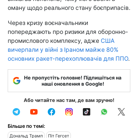
оману щодо реального стану боєприпасів.
Через кризу воєначальники
попереджають про ризики для оборонно-
промислового комплексу, адже
США
вичерпали у війні з Іраном майже 80%
основних ракет-перехоплювачів для ППО
.
Не пропустіть головне! Підпишіться на
наші оновлення в Google!
Або читайте нас там, де вам зручно!
Більше по темі:
Дональд Трамп
Піт Гегсет