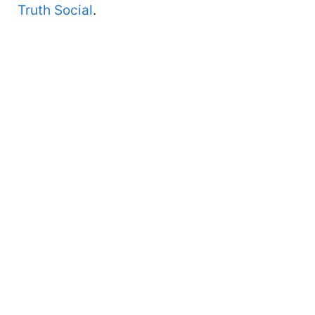
Truth Social
.