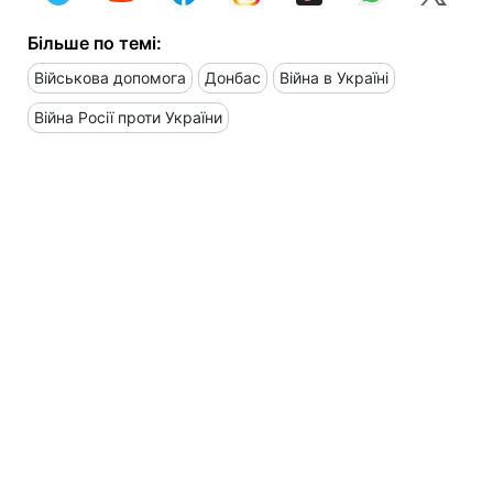
Більше по темі:
Військова допомога
Донбас
Війна в Україні
Війна Росії проти України