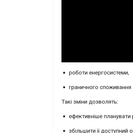
роботи енергосистеми,
граничного споживання 
Такі зміни дозволять:
ефективніше планувати р
збільшити її доступний 