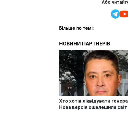
Або читайте
Більше по темі: