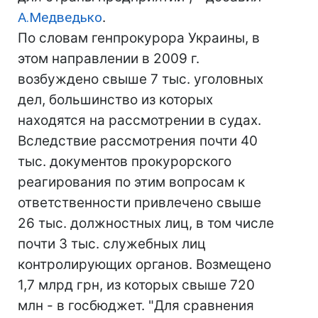
А.Медведько
.
По словам генпрокурора Украины, в
этом направлении в 2009 г.
возбуждено свыше 7 тыс. уголовных
дел, большинство из которых
находятся на рассмотрении в судах.
Вследствие рассмотрения почти 40
тыс. документов прокурорского
реагирования по этим вопросам к
ответственности привлечено свыше
26 тыс. должностных лиц, в том числе
почти 3 тыс. служебных лиц
контролирующих органов. Возмещено
1,7 млрд грн, из которых свыше 720
млн - в госбюджет. "Для сравнения