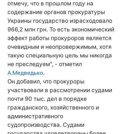
отмечу, что в прошлом году на
содержание органов прокуратуры
Украины государство израсходовало
966,2 млн грн. То есть экономический
эффект работы прокуроров является
очевидным и неопровержимым, хотя
такую специальную цель мы никогда
не преследуем", - отметил
А.Медведько
.
Он добавил, что прокуроры
участвовали в рассмотрении судами
почти 90 тыс. дел в порядке
гражданского, хозяйственного и
административного
судопроизводства. Судами
государства удовлетворены более