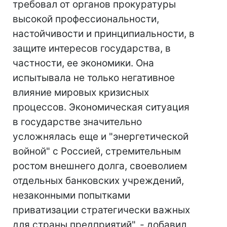
требовал от органов прокуратуры
высокой профессиональности,
настойчивости и принципиальности, в
защите интересов государства, в
частности, ее экономики. Она
испытывала не только негативное
влияние мировых кризисных
процессов. Экономическая ситуация
в государстве значительно
усложнялась еще и "энергетической
войной" с Россией, стремительным
ростом внешнего долга, своеволием
отдельных банковских учреждений,
незаконными попытками
приватизации стратегически важных
для страны предприятий", - добавил