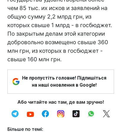
чем 85 тыс. их исков и заявлений на
общую сумму 2,2 млрд грн, из
которых свыше 1 млрд - в госбюджет.
По закрытым делам этой категории
добровольно возмещено свыше 360
млн грн, из которых в госбюджет -
свыше 160 млн грн.
Не пропустіть головне! Підпишіться
на наші оновлення в Google!
Або читайте нас там, де вам зручно!
Більше по темі: