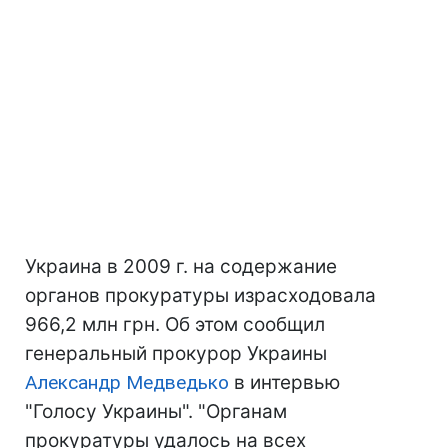
Украина в 2009 г. на содержание
органов прокуратуры израсходовала
966,2 млн грн. Об этом сообщил
генеральный прокурор Украины
Александр Медведько
в интервью
"Голосу Украины". "Органам
прокуратуры удалось на всех