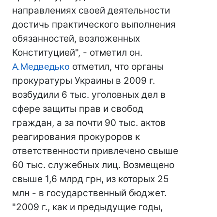
направлениях своей деятельности
достичь практического выполнения
обязанностей, возложенных
Конституцией", - отметил он.
А.Медведько
отметил, что органы
прокуратуры Украины в 2009 г.
возбудили 6 тыс. уголовных дел в
сфере защиты прав и свобод
граждан, а за почти 90 тыс. актов
реагирования прокуроров к
ответственности привлечено свыше
60 тыс. служебных лиц. Возмещено
свыше 1,6 млрд грн, из которых 25
млн - в государственный бюджет.
"2009 г., как и предыдущие годы,