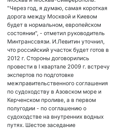
"Через год, я думаю, самая короткая
дорога между Москвой и Киевом
будет в нормальном, европейском
состоянии", - отметил руководитель
Минтранссвязи. И.Левитин уточнил,
что российский участок будет готов в
2012 г. Стороны договорились
провести в I квартале 2009 г. встречу
экспертов по подготовке
межправительственного соглашения
по судоходству в Азовском море и
Керченском проливе, а в первом
полугодии - по соглашению о
судоходстве на внутренних водных
путях. Шестое заседание