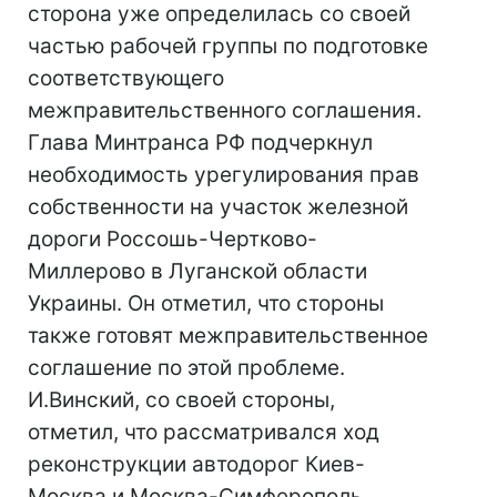
сторона уже определилась со своей
частью рабочей группы по подготовке
соответствующего
межправительственного соглашения.
Глава Минтранса РФ подчеркнул
необходимость урегулирования прав
собственности на участок железной
дороги Россошь-Чертково-
Миллерово в Луганской области
Украины. Он отметил, что стороны
также готовят межправительственное
соглашение по этой проблеме.
И.Винский, со своей стороны,
отметил, что рассматривался ход
реконструкции автодорог Киев-
Москва и Москва-Симферополь.