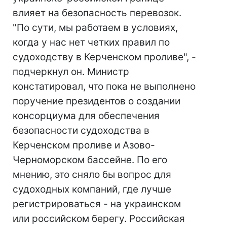
влияет на безопасность перевозок.
"По сути, мы работаем в условиях,
когда у нас нет четких правил по
судоходству в Керченском проливе", -
подчеркнул он. Министр
констатировал, что пока не выполнено
поручение президентов о создании
консорциума для обеспечения
безопасности судоходства в
Керченском проливе и Азово-
Черноморском бассейне. По его
мнению, это сняло бы вопрос для
судоходных компаний, где лучше
регистрироваться - на украинском
или российском берегу. Российская