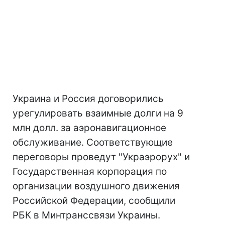
Украина и Россия договорились
урегулировать взаимные долги на 9
млн долл. за аэронавигационное
обслуживание. Соответствующие
переговоры проведут "Украэрорух" и
Государственная корпорация по
организации воздушного движения
Российской Федерации, сообщили
РБК в Минтранссвязи Украины.