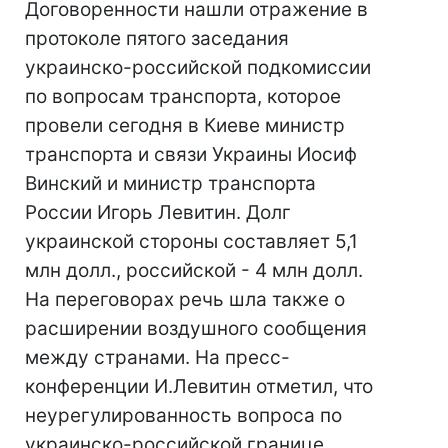
Договоренности нашли отражение в
протоколе пятого заседания
украинско-российской подкомиссии
по вопросам транспорта, которое
провели сегодня в Киеве министр
транспорта и связи Украины Иосиф
Винский и министр транспорта
России Игорь Левитин. Долг
украинской стороны составляет 5,1
млн долл., российской - 4 млн долл.
На переговорах речь шла также о
расширении воздушного сообщения
между странами. На пресс-
конференции И.Левитин отметил, что
неурегулированность вопроса по
украинско-российской границе