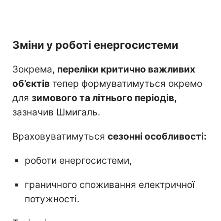
Зміни у роботі енергосистеми
Зокрема,
переліки критично важливих
об’єктів
тепер формуватимуться окремо
для
зимового та літнього періодів,
зазначив Шмигаль.
Враховуватимуться
сезонні особливості:
роботи енергосистеми,
граничного споживання електричної
потужності.