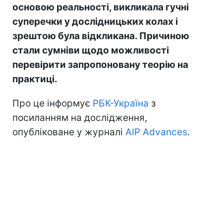
основою реальності, викликала гучні
суперечки у дослідницьких колах і
зрештою була відкликана. Причиною
стали сумніви щодо можливості
перевірити запропоновану теорію на
практиці.
Про це інформує
РБК-Україна
з
посиланням на дослідження,
опубліковане у журналі
AIP Advances
.