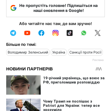
Не пропустіть головне! Підпишіться на
наші оновлення в Google!
Або читайте нас там, де вам зручно!
Більше по темі:
Володимир Зеленський
Україна
Санкції проти Росії