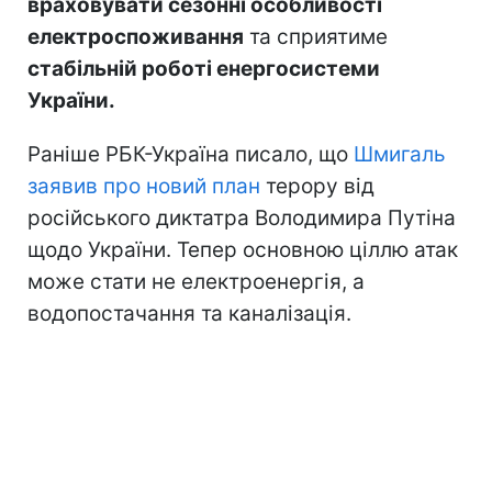
враховувати сезонні особливості
електроспоживання
та сприятиме
стабільній роботі енергосистеми
України.
Раніше РБК-Україна писало, що
Шмигаль
заявив про новий план
терору від
російського диктатра Володимира Путіна
щодо України. Тепер основною ціллю атак
може стати не електроенергія, а
водопостачання та каналізація.