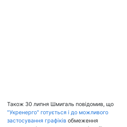
Також 30 липня Шмигаль повідомив, що
"Укренерго" готується і до можливого
застосування графіків
обмеження