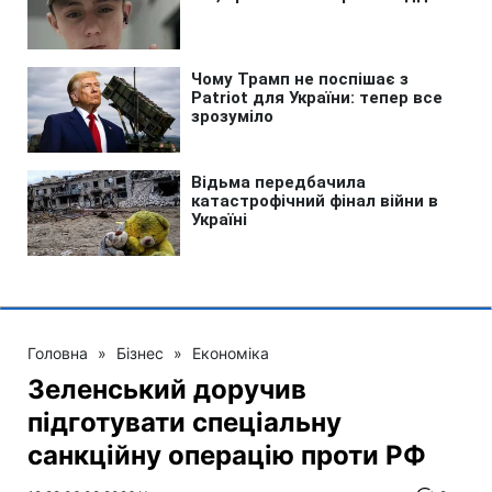
Головна
»
Бізнес
»
Економіка
Зеленський доручив
підготувати спеціальну
санкційну операцію проти РФ