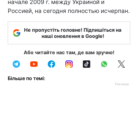
начале 2009 г. между Украиной и
Россией, на сегодня полностью исчерпан.
Не пропустіть головне! Підпишіться на
наші оновлення в Google!
Або читайте нас там, де вам зручно!
Більше по темі: