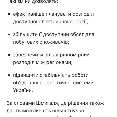
Такі зміни дозволять:
ефективніше планувати розподіл
доступної електричної енергії;
збільшити її доступний обсяг для
побутових споживачів;
забезпечити більш рівномірний
розподіл між регіонами;
підвищити стабільність роботи
об'єднаної енергетичної системи
України.
За словами Шмигаля, це рішення також
дасть можливість
більш гнучко