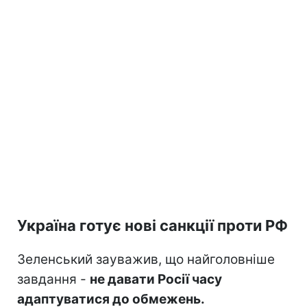
Україна готує нові санкції проти РФ
Зеленський зауважив, що найголовніше
завдання -
не давати Росії часу
адаптуватися до обмежень.