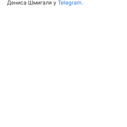
Дениса Шмигаля у
Telegram.