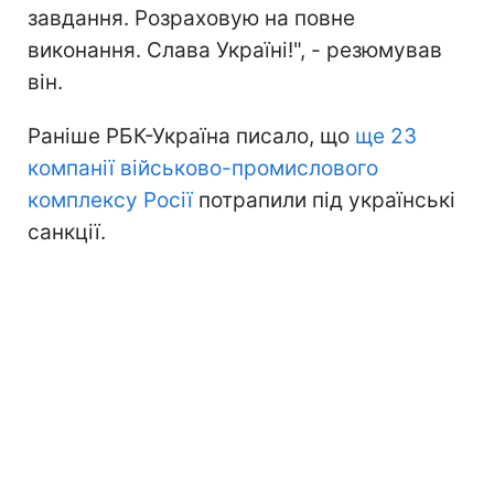
завдання. Розраховую на повне
виконання. Слава Україні!", - резюмував
він.
Раніше РБК-Україна писало, що
ще 23
компанії військово-промислового
комплексу Росії
потрапили під українські
санкції.