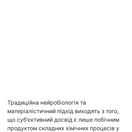
Традиційна нейробіологія та
матеріалістичний підхід виходять з того,
що суб'єктивний досвід є лише побічним
продуктом складних хімічних процесів у