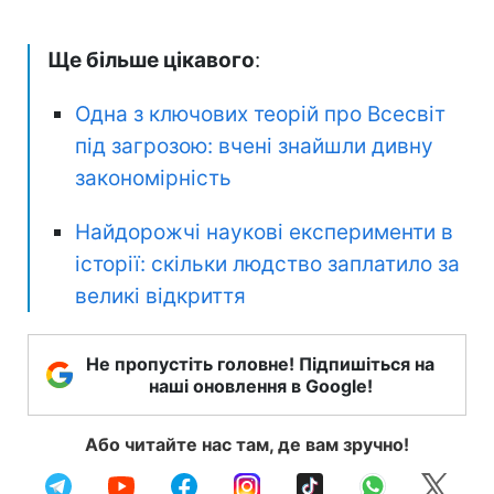
Ще більше цікавого
:
Одна з ключових теорій про Всесвіт
під загрозою: вчені знайшли дивну
закономірність
Найдорожчі наукові експерименти в
історії: скільки людство заплатило за
великі відкриття
Не пропустіть головне! Підпишіться на
наші оновлення в Google!
Або читайте нас там, де вам зручно!