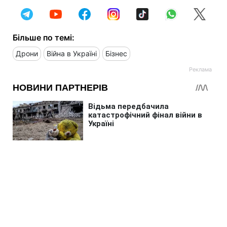
Більше по темі:
Дрони
Війна в Україні
Бізнес