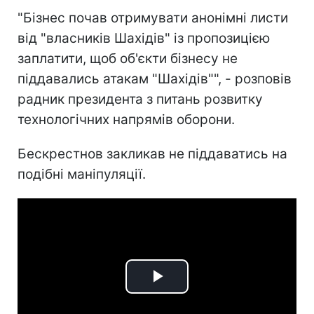
"Бізнес почав отримувати анонімні листи
від "власників Шахідів" із пропозицією
заплатити, щоб об'єкти бізнесу не
піддавались атакам "Шахідів"", - розповів
радник президента з питань розвитку
технологічних напрямів оборони.
Бескрестнов закликав не піддаватись на
подібні маніпуляції.
Play