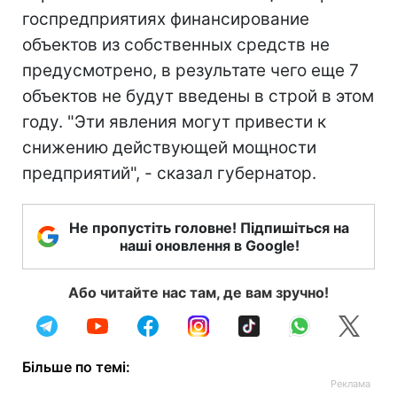
госпредприятиях финансирование
объектов из собственных средств не
предусмотрено, в результате чего еще 7
объектов не будут введены в строй в этом
году. "Эти явления могут привести к
снижению действующей мощности
предприятий", - сказал губернатор.
Не пропустіть головне! Підпишіться на
наші оновлення в Google!
Або читайте нас там, де вам зручно!
Більше по темі: