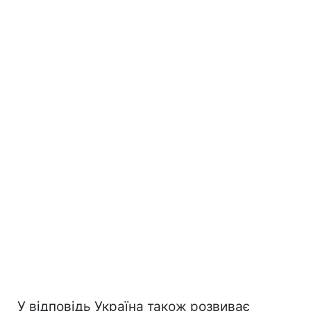
У відповідь Україна також розвиває