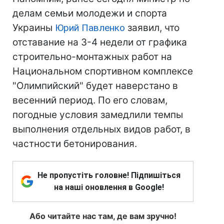
делам семьи молодежи и спорта
Украины
Юрий Павленко
заявил, что
отставание на 3-4 недели от графика
строительно-монтажных работ на
Национальном спортивном комплексе
"Олимпийский" будет наверстано в
весенний период. По его словам,
погодные условия замедлили темпы
выполнения отдельных видов работ, в
частности бетонирования.
Не пропустіть головне! Підпишіться
на наші оновлення в Google!
Або читайте нас там, де вам зручно!