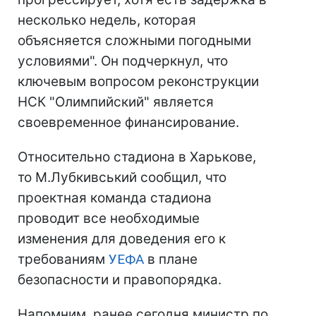
несколько недель, которая
объясняется сложными погодными
условиями". Он подчеркнул, что
ключевым вопросом реконструкции
НСК "Олимпийский" является
своевременное финансирование.
Относительно стадиона в Харькове,
то М.Лубкивський сообщил, что
проектная команда стадиона
проводит все необходимые
изменения для доведения его к
требованиям
УЕФА
в плане
безопасности и правопорядка.
Напомним, ранее сегодня министр по