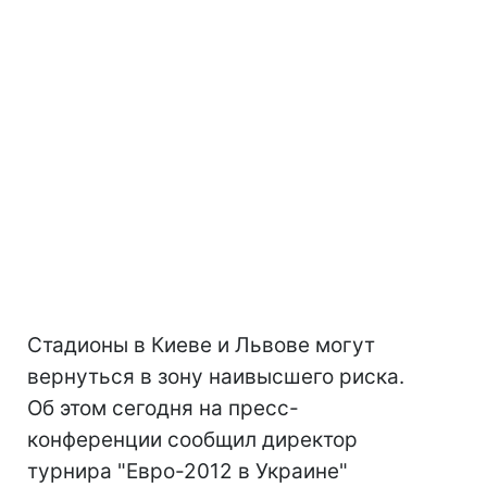
Стадионы в Киеве и Львове могут
вернуться в зону наивысшего риска.
Об этом сегодня на пресс-
конференции сообщил директор
турнира "Евро-2012 в Украине"