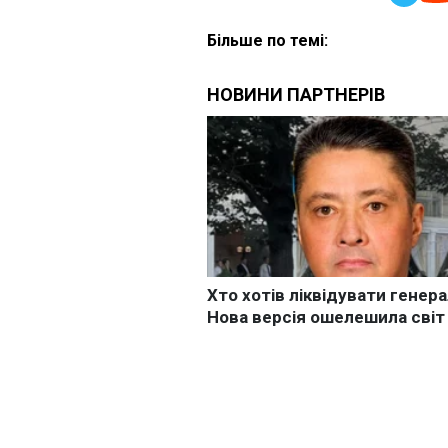
Більше по темі: