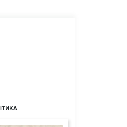
ІТИКА