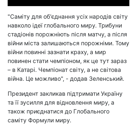
"Саміту для об'єднання усіх народів світу
навколо ідеї глобального миру. Трибуни
стадіонів порожніють після матчу, а після
війни міста залишаються порожніми. Тому
війни повинні зазнати краху, а мир
повинен стати чемпіоном, як це тут зараз
– в Катарі. Чемпіонат світу, а не світова
війна. Це можливо", - додав Зеленський.
Президент закликав підтримати Україну
та її зусилля для відновлення миру, а
також приєднатися до Глобального
саміту Формули миру.