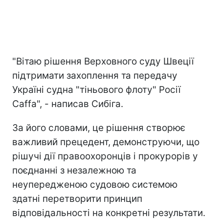
"Вітаю рішення Верховного суду Швеції
підтримати захоплення та передачу
Україні судна "тіньового флоту" Росії
Caffa", - написав Сибіга.
За його словами, це рішення створює
важливий прецедент, демонструючи, що
рішучі дії правоохоронців і прокурорів у
поєднанні з незалежною та
неупередженою судовою системою
здатні перетворити принцип
відповідальності на конкретні результати.