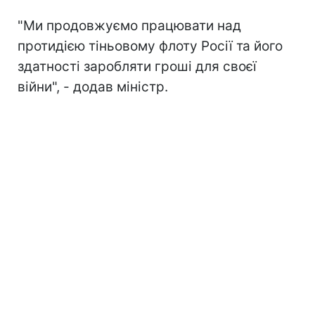
"Ми продовжуємо працювати над
протидією тіньовому флоту Росії та його
здатності заробляти гроші для своєї
війни", - додав міністр.