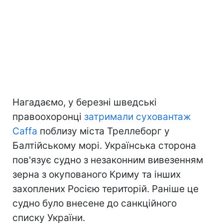
Нагадаємо, у березні шведські
правоохоронці
затримали суховантаж
Caffa
поблизу міста Треллеборг у
Балтійському морі. Українська сторона
пов'язує судно з незаконним вивезенням
зерна з окупованого Криму та інших
захоплених Росією територій. Раніше це
судно було внесене до санкційного
списку України.