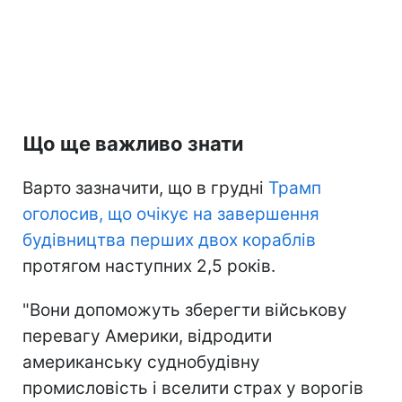
Що ще важливо знати
Варто зазначити, що в грудні
Трамп
оголосив, що очікує на завершення
будівництва перших двох кораблів
протягом наступних 2,5 років.
"Вони допоможуть зберегти військову
перевагу Америки, відродити
американську суднобудівну
промисловість і вселити страх у ворогів