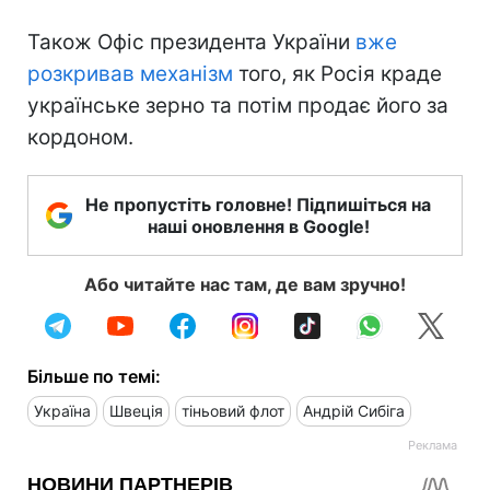
Також Офіс президента України
вже
розкривав механізм
того, як Росія краде
українське зерно та потім продає його за
кордоном.
Не пропустіть головне! Підпишіться на
наші оновлення в Google!
Або читайте нас там, де вам зручно!
Більше по темі:
Україна
Швеція
тіньовий флот
Андрій Сибіга