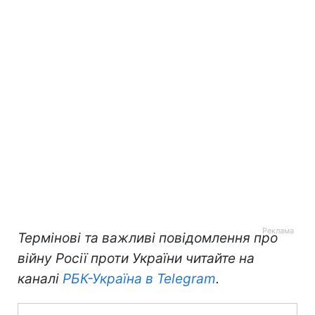
Термінові та важливі повідомлення про
війну Росії проти України читайте на
каналі
РБК-Україна в Telegram
.