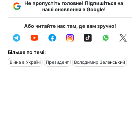
Не пропустіть головне! Підпишіться на
наші оновлення в Google!
Або читайте нас там, де вам зручно!
Більше по темі:
Війна в Україні
Президент
Володимир Зеленський