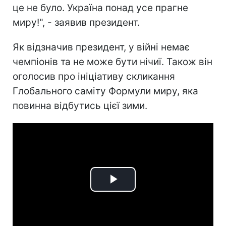
це не було. Україна понад усе прагне
миру!", - заявив президент.
Як відзначив президент, у війні немає
чемпіонів та не може бути нічиї. Також він
оголосив про ініціативу скликання
Глобального саміту Формули миру, яка
повинна відбутись цієї зими.
Play
Video