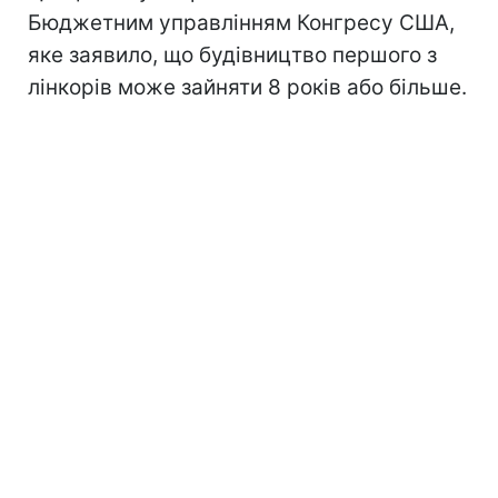
Бюджетним управлінням Конгресу США,
яке заявило, що будівництво першого з
лінкорів може зайняти 8 років або більше.