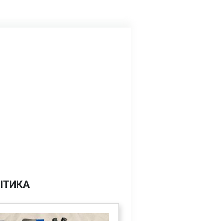
ІТИКА