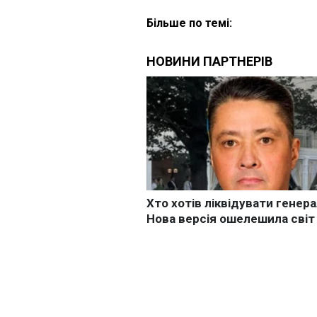
Більше по темі: