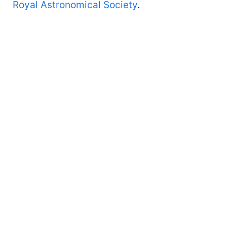
Royal Astronomical Society
.