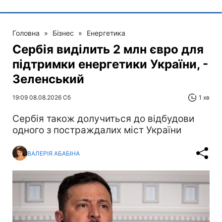
Головна
»
Бізнес
»
Енергетика
Сербія виділить 2 млн євро для
підтримки енергетики України, -
Зеленський
19:09 08.08.2026 Сб
1 хв
Сербія також долучиться до відбудови
одного з постраждалих міст України
ВАЛЕРІЯ АБАБІНА