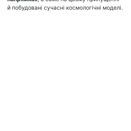
й побудовані сучасні космологічні моделі.