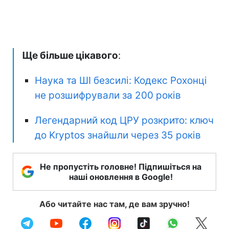
Ще більше цікавого
:
Наука та ШІ безсилі: Кодекс Рохонці
не розшифрували за 200 років
Легендарний код ЦРУ розкрито: ключ
до Kryptos знайшли через 35 років
Не пропустіть головне! Підпишіться на
наші оновлення в Google!
Або читайте нас там, де вам зручно!