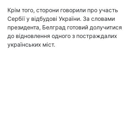
Крім того, сторони говорили про участь
Сербії у відбудові України. За словами
президента, Белград готовий долучитися
до відновлення одного з постраждалих
українських міст.