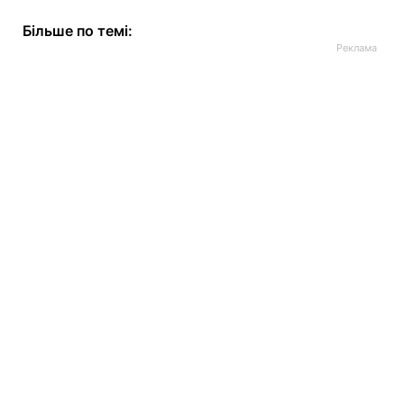
Більше по темі: