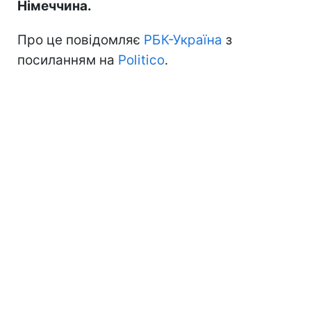
Німеччина.
Про це повідомляє
РБК-Україна
з
посиланням на
Politico
.