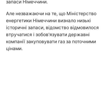
запаси Німеччини.
Але незважаючи на те, що Міністерство
енергетики Німеччини визнало низькі
історичні запаси, відомство відмовилося
втручатися і зобов'язувати державні
компанії закуповувати газ за поточними
цінами.