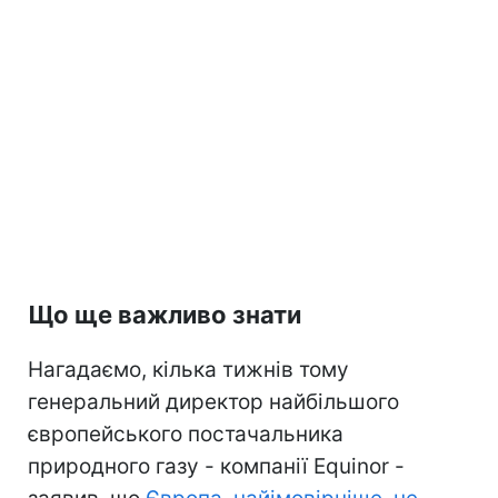
Що ще важливо знати
Нагадаємо, кілька тижнів тому
генеральний директор найбільшого
європейського постачальника
природного газу - компанії Equinor -