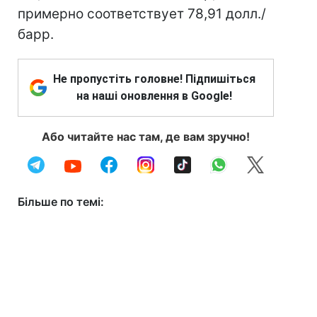
примерно соответствует 78,91 долл./
барр.
Не пропустіть головне! Підпишіться
на наші оновлення в Google!
Або читайте нас там, де вам зручно!
Більше по темі: