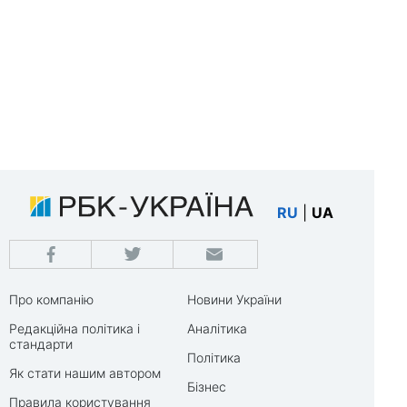
RU
|
UA
Про компанію
Новини України
Редакційна політика і
Аналітика
стандарти
Політика
Як стати нашим автором
Бізнес
Правила користування