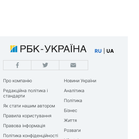
RU
|
UA
Про компанію
Новини України
Редакційна політика і
Аналітика
стандарти
Політика
Як стати нашим автором
Бізнес
Правила користування
Життя
Правова інформація
Розваги
Політика конфіденційності