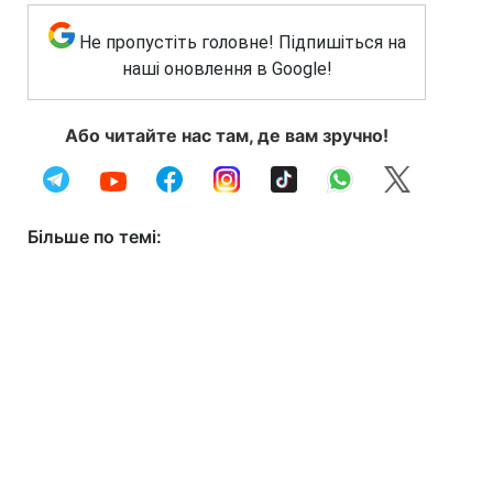
Не пропустіть головне! Підпишіться на
наші оновлення в Google!
Або читайте нас там, де вам зручно!
Більше по темі: