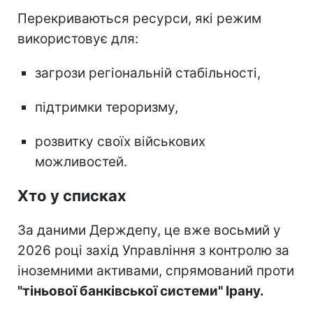
Перекриваються ресурси, які режим
використовує для:
загрози регіональній стабільності,
підтримки тероризму,
розвитку своїх військових
можливостей.
Хто у списках
За даними Держдепу, це вже восьмий у
2026 році захід Управління з контролю за
іноземними активами, спрямований проти
"тіньової банківської системи" Ірану.