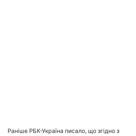
Раніше РБК-Україна писало, що згідно з