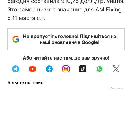
сегодня составила 910,75 долл./тр. унция.
Это самое низкое значение для AM Fixing
с 11 марта с.г.
Не пропустіть головне! Підпишіться на
наші оновлення в Google!
Або читайте нас там, де вам зручно!
Більше по темі: