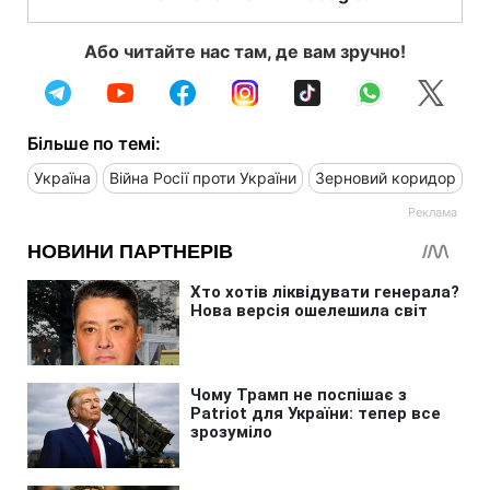
Або читайте нас там, де вам зручно!
Більше по темі:
Україна
Війна Росії проти України
Зерновий коридор