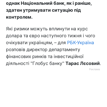
однак Національний банк, як і раніше,
здатен утримувати ситуацію під
контролем.
Які ризики можуть вплинути на курс
долара та євро наступного тижня і чого
очікувати українцям, – для
РБК-Україна
розповів директор департаменту
фінансових ринків та інвестиційної
діяльності ''Глобус банку''
Тарас Лєсовий
.