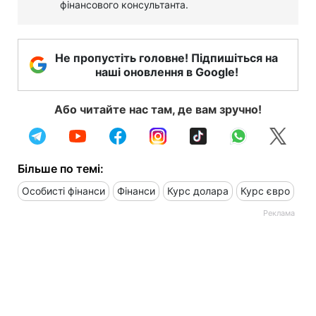
фінансового консультанта.
Не пропустіть головне! Підпишіться на
наші оновлення в Google!
Або читайте нас там, де вам зручно!
Більше по темі:
Особисті фінанси
Фінанси
Курс долара
Курс євро