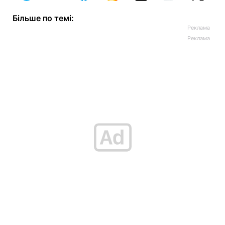
Більше по темі: