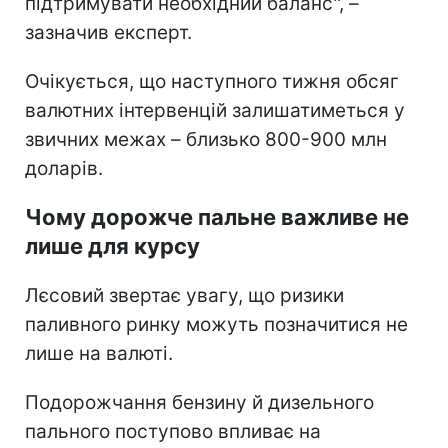
підтримувати необхідний баланс'', –
зазначив експерт.
Очікується, що наступного тижня обсяг
валютних інтервенцій залишатиметься у
звичних межах – близько 800-900 млн
доларів.
Чому дорожче пальне важливе не
лише для курсу
Лєсовий звертає увагу, що ризики
паливного ринку можуть позначитися не
лише на валюті.
Подорожчання бензину й дизельного
пального поступово впливає на