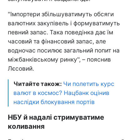
''Імпортери збільшуватимуть обсяги
валютних закупівель і формуватимуть
певний запас. Така поведінка дає їм
часовий та фінансовий запас, але
водночас посилює загальний попит на
міжбанківському ринку'', – пояснив
Лєсовий.
Читайте також:
Чи полетить курс
валют в космос? Нацбанк оцінив
наслідки блокування портів
НБУ й надалі стримуватиме
коливання