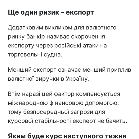
Ще один ризик – експорт
Додатковим викликом для валютного
ринку банкір називає скорочення
експорту через російські атаки на
торговельні судна.
Менший експорт означає менший приплив
валютної виручки в Україну.
Втім наразі цей фактор компенсується
міжнародною фінансовою допомогою,
тому безпосередньої загрози для
курсової стабільності експерт не бачить.
Яким буде курс наступного тижня