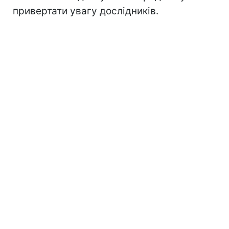
привертати увагу дослідників.