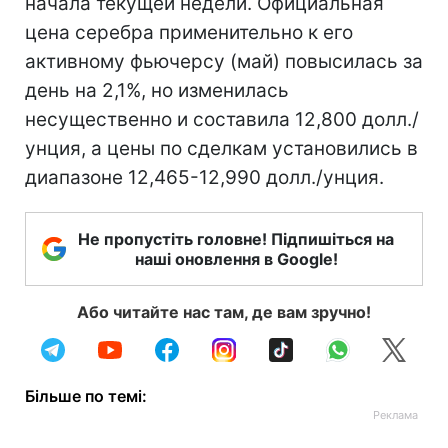
начала текущей недели. Официальная
цена серебра применительно к его
активному фьючерсу (май) повысилась за
день на 2,1%, но изменилась
несущественно и составила 12,800 долл./
унция, а цены по сделкам установились в
диапазоне 12,465-12,990 долл./унция.
Не пропустіть головне! Підпишіться на
наші оновлення в Google!
Або читайте нас там, де вам зручно!
Більше по темі: