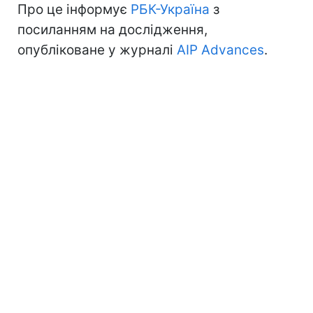
Про це інформує
РБК-Україна
з
посиланням на дослідження,
опубліковане у журналі
AIP Advances
.