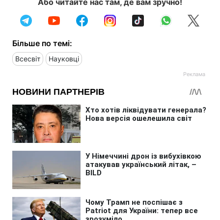
Або читайте нас там, де вам зручно!
Більше по темі:
Всесвіт
Науковці