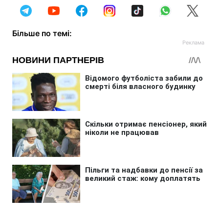
Більше по темі: