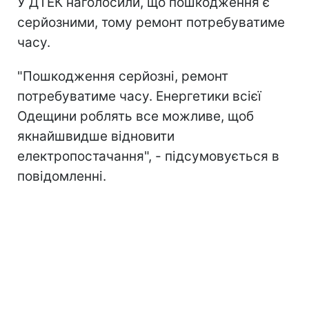
У ДТЕК наголосили, що пошкодження є
серйозними, тому ремонт потребуватиме
часу.
"Пошкодження серйозні, ремонт
потребуватиме часу. Енергетики всієї
Одещини роблять все можливе, щоб
якнайшвидше відновити
електропостачання", - підсумовується в
повідомленні.