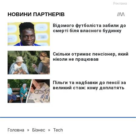
Головна
»
Бізнес
»
Tech