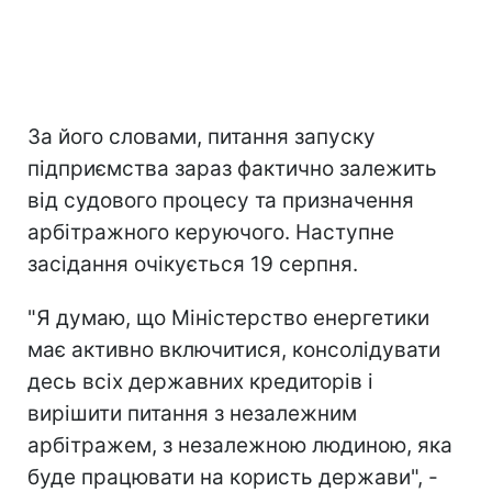
За його словами, питання запуску
підприємства зараз фактично залежить
від судового процесу та призначення
арбітражного керуючого. Наступне
засідання очікується 19 серпня.
"Я думаю, що Міністерство енергетики
має активно включитися, консолідувати
десь всіх державних кредиторів і
вирішити питання з незалежним
арбітражем, з незалежною людиною, яка
буде працювати на користь держави", -