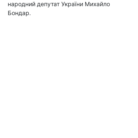
народний депутат України Михайло
Бондар.