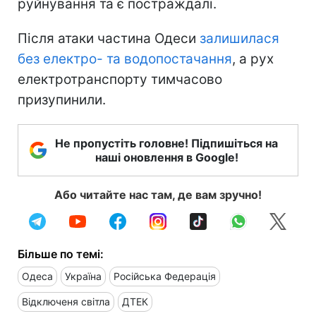
руйнування та є постраждалі.
Після атаки частина Одеси
залишилася
без електро- та водопостачання
, а рух
електротранспорту тимчасово
призупинили.
Не пропустіть головне! Підпишіться на
наші оновлення в Google!
Або читайте нас там, де вам зручно!
Більше по темі:
Одеса
Україна
Російська Федерація
Відключеня світла
ДТЕК