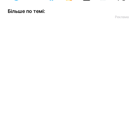
Більше по темі: