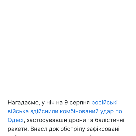
Нагадаємо, у ніч на 9 серпня
російські
війська здійснили комбінований удар по
Одесі
, застосувавши дрони та балістичні
ракети. Внаслідок обстрілу зафіксовані