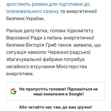
зростають ризики для підготовки до
опалювального сезону
та енергетичної
безпеки України.
Раніше депутатка, голова підкомітету
Верховної Ради з питань енергетичної
безпеки Вікторія Гриб також заявила, що
ситуація навколо Червоноградської
збагачувальної фабрики потребує
негайного втручання Міністерства
енергетики.
Не пропустіть головне! Підпишіться на
наші оновлення в Google!
Або читайте нас там, де вам зручно!