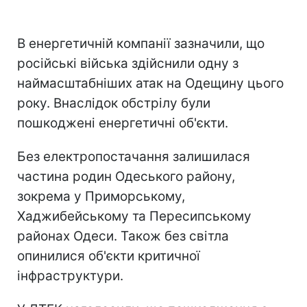
В енергетичній компанії зазначили, що
російські війська здійснили одну з
наймасштабніших атак на Одещину цього
року. Внаслідок обстрілу були
пошкоджені енергетичні об'єкти.
Без електропостачання залишилася
частина родин Одеського району,
зокрема у Приморському,
Хаджибейському та Пересипському
районах Одеси. Також без світла
опинилися об'єкти критичної
інфраструктури.