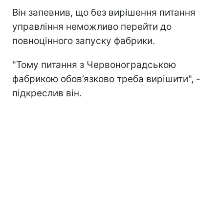
Він запевнив, що без вирішення питання
управління неможливо перейти до
повноцінного запуску фабрики.
"Тому питання з Червоноградською
фабрикою обов’язково треба вирішити", -
підкреслив він.