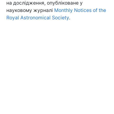
на дослідження, опубліковане у
науковому журналі
Monthly Notices of the
Royal Astronomical Society
.