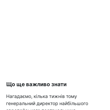
Що ще важливо знати
Нагадаємо, кілька тижнів тому
генеральний директор найбільшого