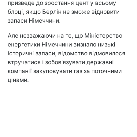
призведе до зростання цент у всьому
блоці, якщо Берлін не зможе відновити
запаси Німеччини.
Але незважаючи на те, що Міністерство
енергетики Німеччини визнало низькі
історичні запаси, відомство відмовилося
втручатися і зобов'язувати державні
компанії закуповувати газ за поточними
цінами.