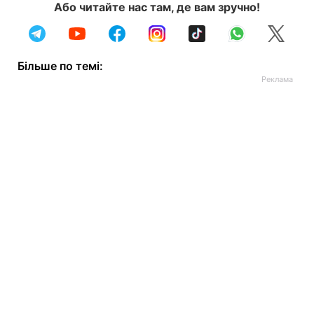
Або читайте нас там, де вам зручно!
Більше по темі: