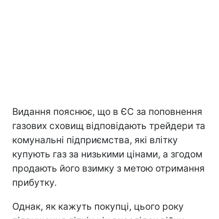
Видання пояснює, що в ЄС за поповнення
газових сховищ відповідають трейдери та
комунальні підприємства, які влітку
купують газ за низькими цінами, а згодом
продають його взимку з метою отримання
прибутку.
Однак, як кажуть покупці, цього року