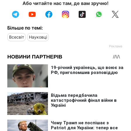
Або читайте нас там, де вам зручно!
Більше по темі:
Всесвіт
Науковці