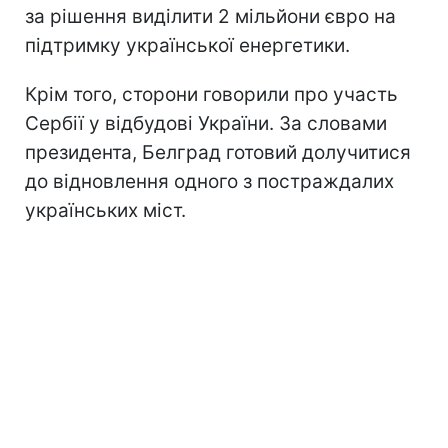
за рішення виділити 2 мільйони євро на
підтримку української енергетики.
Крім того, сторони говорили про участь
Сербії у відбудові України. За словами
президента, Белград готовий долучитися
до відновлення одного з постраждалих
українських міст.