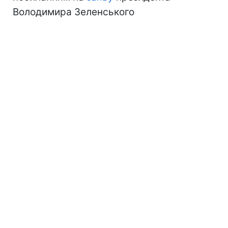
Володимира Зеленського