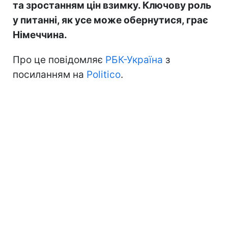
та зростанням цін взимку. Ключову роль
у питанні, як усе може обернутися, грає
Німеччина.
Про це повідомляє
РБК-Україна
з
посиланням на
Politico
.