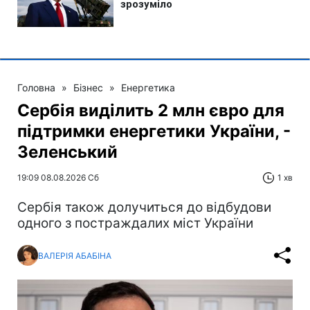
Головна
»
Бізнес
»
Енергетика
Сербія виділить 2 млн євро для
підтримки енергетики України, -
Зеленський
19:09 08.08.2026 Сб
1 хв
Сербія також долучиться до відбудови
одного з постраждалих міст України
ВАЛЕРІЯ АБАБІНА