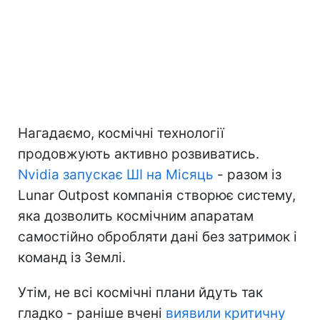
Нагадаємо, космічні технології
продовжують активно розвиватись.
Nvidia запускає ШІ на Місяць
- разом із
Lunar Outpost компанія створює систему,
яка дозволить космічним апаратам
самостійно обробляти дані без затримок і
команд із Землі.
Утім, не всі космічні плани йдуть так
гладко - раніше вчені
виявили критичну