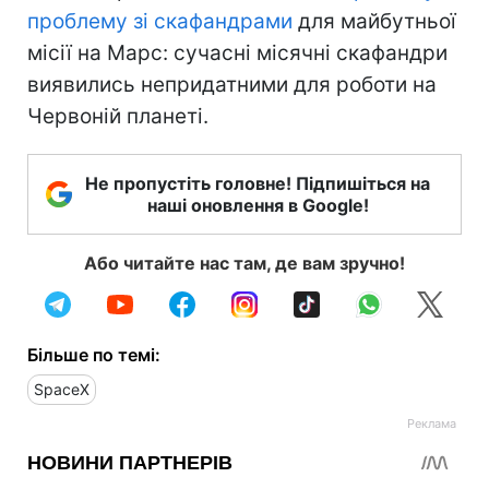
проблему зі скафандрами
для майбутньої
місії на Марс: сучасні місячні скафандри
виявились непридатними для роботи на
Червоній планеті.
Не пропустіть головне! Підпишіться на
наші оновлення в Google!
Або читайте нас там, де вам зручно!
Більше по темі:
SpaceX