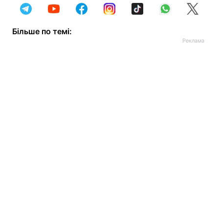
Більше по темі: