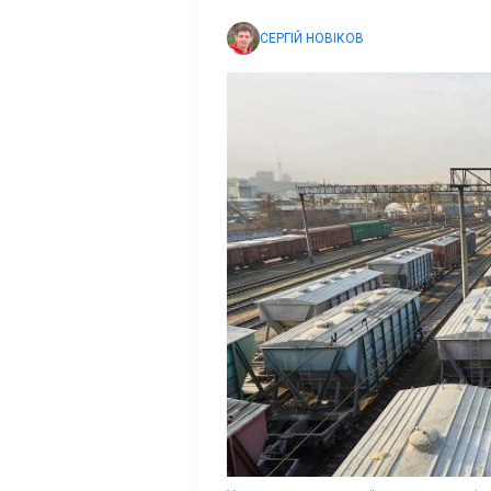
СЕРГІЙ НОВІКОВ