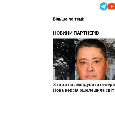
Більше по темі: