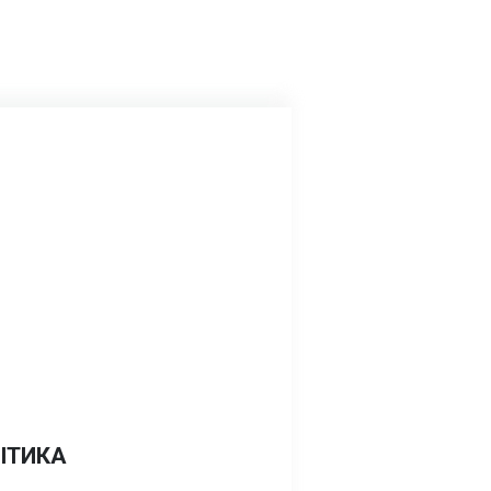
ІТИКА