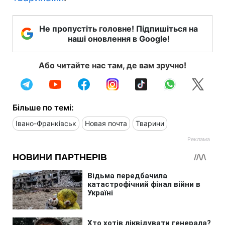
Не пропустіть головне! Підпишіться на
наші оновлення в Google!
Або читайте нас там, де вам зручно!
Більше по темі:
Івано-Франківськ
Новая почта
Тварини