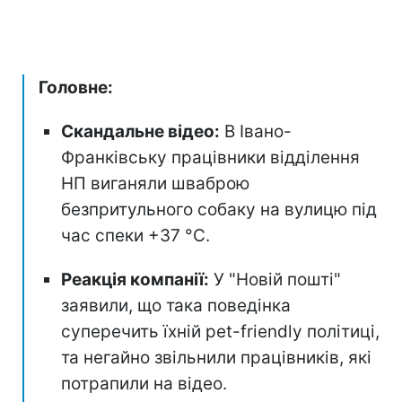
Головне:
Скандальне відео:
В Івано-
Франківську працівники відділення
НП виганяли шваброю
безпритульного собаку на вулицю під
час спеки +37 °C.
Реакція компанії:
У "Новій пошті"
заявили, що така поведінка
суперечить їхній pet-friendly політиці,
та негайно звільнили працівників, які
потрапили на відео.