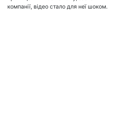
компанії, відео стало для неї шоком.