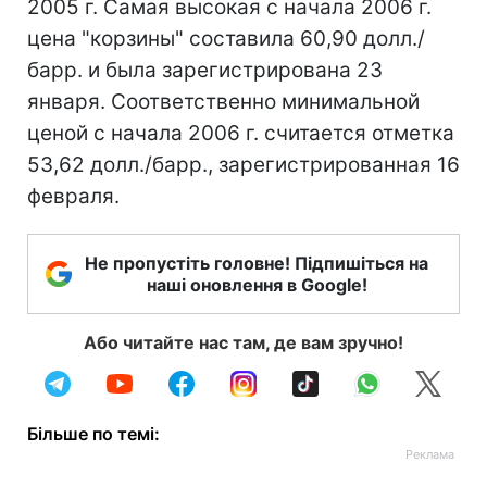
2005 г. Самая высокая с начала 2006 г.
цена "корзины" составила 60,90 долл./
барр. и была зарегистрирована 23
января. Соответственно минимальной
ценой с начала 2006 г. считается отметка
53,62 долл./барр., зарегистрированная 16
февраля.
Не пропустіть головне! Підпишіться на
наші оновлення в Google!
Або читайте нас там, де вам зручно!
Більше по темі: