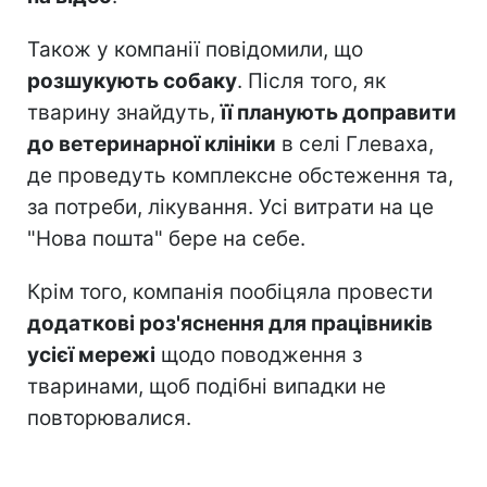
Також у компанії повідомили, що
розшукують собаку
. Після того, як
тварину знайдуть,
її планують доправити
до ветеринарної клініки
в селі Глеваха,
де проведуть комплексне обстеження та,
за потреби, лікування. Усі витрати на це
"Нова пошта" бере на себе.
Крім того, компанія пообіцяла провести
додаткові роз'яснення для працівників
усієї мережі
щодо поводження з
тваринами, щоб подібні випадки не
повторювалися.