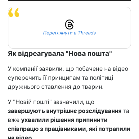
Переглянути в Threads
Як відреагувала "Нова пошта"
У компанії заявили, що побачене на відео
суперечить її принципам та політиці
дружнього ставлення до тварин.
У "Новій пошті" зазначили, що
завершують внутрішнє розслідування
та
вже
ухвалили рішення припинити
співпрацю з працівниками, які потрапили
на відео
.