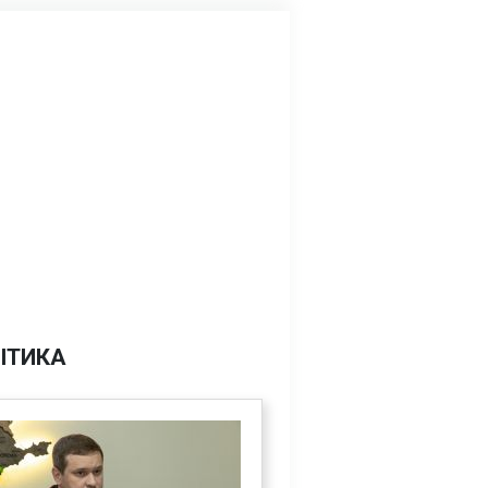
ІТИКА