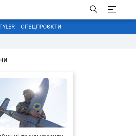
TYLER
СПЕЦПРОЄКТИ
НИ