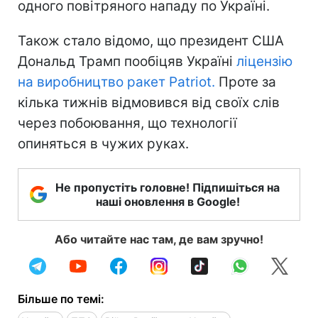
одного повітряного нападу по Україні.
Також стало відомо, що президент США
Дональд Трамп пообіцяв Україні
ліцензію
на виробництво ракет Patriot.
Проте за
кілька тижнів відмовився від своїх слів
через побоювання, що технології
опиняться в чужих руках.
Не пропустіть головне! Підпишіться на
наші оновлення в Google!
Або читайте нас там, де вам зручно!
Більше по темі: