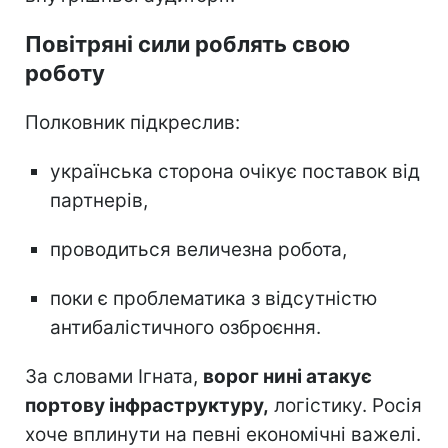
Повітряні сили роблять свою
роботу
Полковник підкреслив:
українська сторона очікує поставок від
партнерів,
проводиться величезна робота,
поки є проблематика з відсутністю
антибалістичного озброєння.
За словами Ігната,
ворог нині атакує
портову інфраструктуру,
логістику. Росія
хоче вплинути на певні економічні важелі.