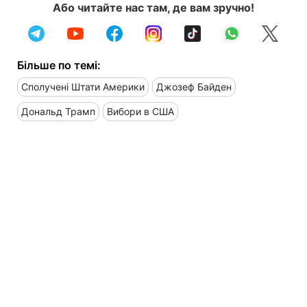
Або читайте нас там, де вам зручно!
Більше по темі:
Сполучені Штати Америки
Джозеф Байден
Дональд Трамп
Вибори в США