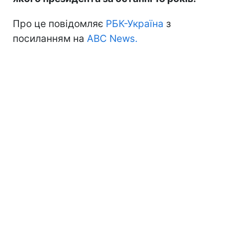
Про це повідомляє
РБК-Україна
з
посиланням на
ABC News.