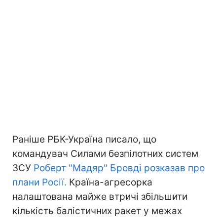
Раніше РБК-Україна писало, що
командувач Силами безпілотних систем
ЗСУ
Роберт "Мадяр" Бровді розказав про
плани Росії.
Країна-агресорка
налаштована майже втричі збільшити
кількість балістичних ракет у межах