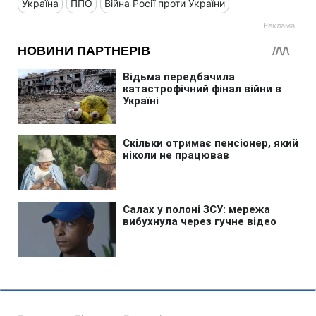
Україна
ППО
Війна Росії проти України