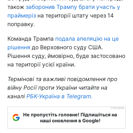
також
заборонив Трампу брати участь у
праймеріз
на території штату через 14
поправку.
Команда Трампа
подала апеляцію на це
рішення
до Верховного суду США.
Рішення суду, ймовірно, буде застосовано
на території усієї країни.
Термінові та важливі повідомлення про
війну Росії проти України читайте на
каналі
РБК-Україна в Telegram.
Не пропустіть головне! Підпишіться на
наші оновлення в Google!