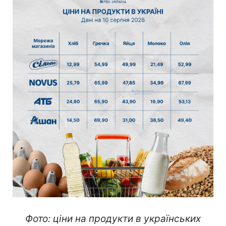
Фото: ціни на продукти в українських