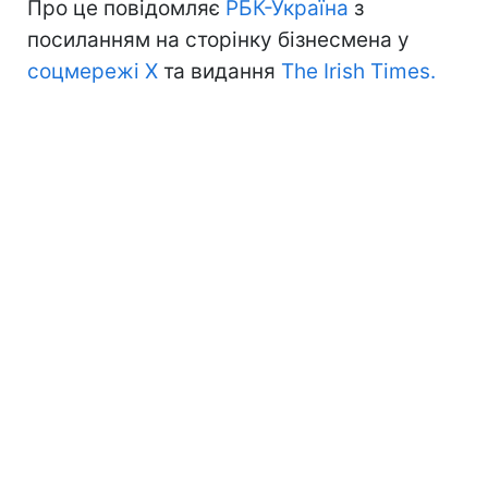
Про це повідомляє
РБК-Україна
з
посиланням на сторінку бізнесмена у
соцмережі Х
та видання
The Irish Times.