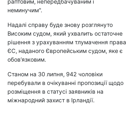
раптовим, непередбачуваним і
неминучим".
Надалі справу буде знову розглянуто
Високим судом, який ухвалить остаточне
рішення з урахуванням тлумачення права
ЄС, наданого Європейським судом, яке є
обов’язковим.
Станом на 30 липня, 942 чоловіки
перебували в очікуванні пропозиції щодо
розміщення в статусі заявників на
міжнародний захист в Ірландії.