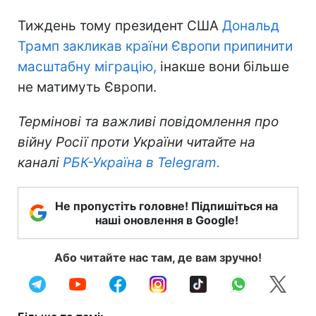
Тиждень тому президент США
Дональд
Трамп закликав країни Європи припинити
масштабну міграцію,
інакше вони більше
не матимуть Європи.
Термінові та важливі повідомлення про
війну Росії проти України читайте на
каналі
РБК-Україна в Telegram.
Не пропустіть головне! Підпишіться на
наші оновлення в Google!
Або читайте нас там, де вам зручно!