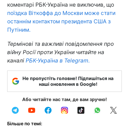
коментарі РБК-Україна не виключив, що
поїздка Віткоффа до Москви може стати
останнім контактом президента США з
Путіним.
Термінові та важливі повідомлення про
війну Росії проти України читайте на
каналі
РБК-Україна в Telegram.
Не пропустіть головне! Підпишіться на
наші оновлення в Google!
Або читайте нас там, де вам зручно!
Більше по темі: