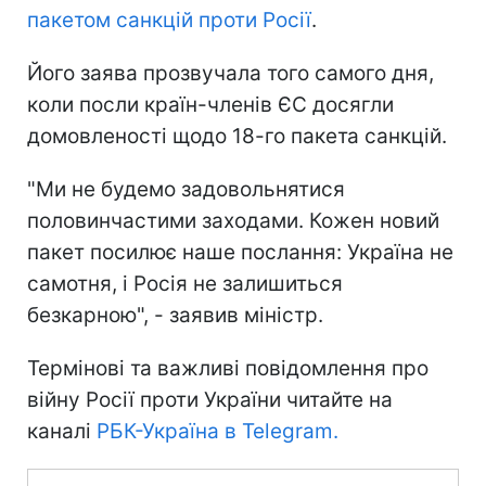
пакетом санкцій проти Росії
.
Його заява прозвучала того самого дня,
коли посли країн-членів ЄС досягли
домовленості щодо 18-го пакета санкцій.
"Ми не будемо задовольнятися
половинчастими заходами. Кожен новий
пакет посилює наше послання: Україна не
самотня, і Росія не залишиться
безкарною", - заявив міністр.
Термінові та важливі повідомлення про
війну Росії проти України читайте на
каналі
РБК-Україна в Telegram.