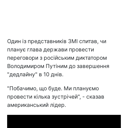
Один із представників ЗМІ спитав, чи
планує глава держави провести
переговори з російським диктатором
Володимиром Путіним до завершення
"дедлайну" в 10 днів.
"Побачимо, що буде. Ми плануємо
провести кілька зустрічей", - сказав
американський лідер.