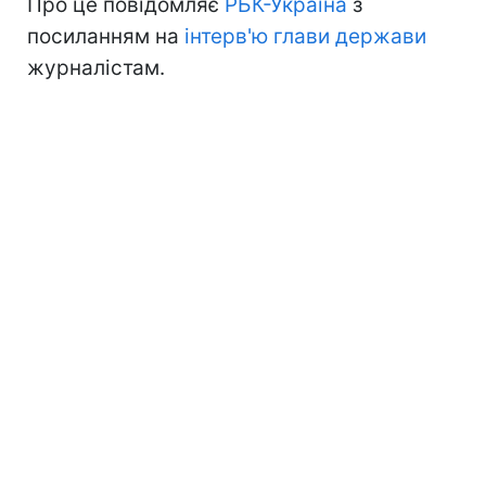
Про це повідомляє
РБК-Україна
з
посиланням на
інтерв'ю глави держави
журналістам.