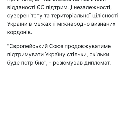
відданості ЄС підтримці незалежності,
суверенітету та територіальної цілісності
України в межах її міжнародно визнаних
кордонів.
"Європейський Союз продовжуватиме
підтримувати Україну стільки, скільки
буде потрібно", - резюмував дипломат.