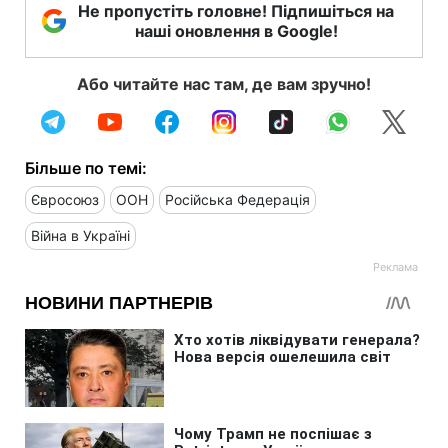
Не пропустіть головне! Підпишіться на
наші оновлення в Google!
Або читайте нас там, де вам зручно!
Більше по темі:
Євросоюз
ООН
Російська Федерація
Війна в Україні