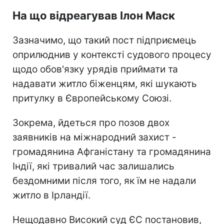
На що відреагував Ілон Маск
Зазначимо, що такий пост підприємець
оприлюднив у контексті судового процесу
щодо обов'язку урядів приймати та
надавати житло біженцям, які шукають
притулку в Європейському Союзі.
Зокрема, йдеться про позов двох
заявників на міжнародний захист -
громадянина Афганістану та громадянина
Індії, які тривалий час залишались
бездомними після того, як їм не надали
житло в Ірландії.
Нещодавно Високий суд ЄС постановив,