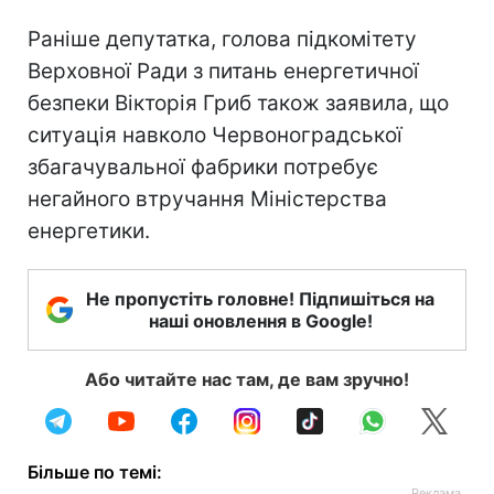
Раніше депутатка, голова підкомітету
Верховної Ради з питань енергетичної
безпеки Вікторія Гриб також заявила, що
ситуація навколо Червоноградської
збагачувальної фабрики потребує
негайного втручання Міністерства
енергетики.
Не пропустіть головне! Підпишіться на
наші оновлення в Google!
Або читайте нас там, де вам зручно!
Більше по темі: