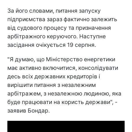
За його словами, питання запуску
підприємства зараз фактично залежить
від судового процесу та призначення
арбітражного керуючого. Наступне
засідання очікується 19 серпня.
"Я думаю, що Міністерство енергетики
має активно включитися, консолідувати
десь всіх державних кредиторів і
вирішити питання з незалежним
арбітражем, з незалежною людиною, яка
буде працювати на користь держави", -
заявив Бондар.