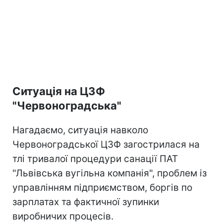
Ситуація на ЦЗФ
"Червоноградська"
Нагадаємо, ситуація навколо
Червоноградської ЦЗФ загострилася на
тлі тривалої процедури санації ПАТ
"Львівська вугільна компанія", проблем із
управлінням підприємством, боргів по
зарплатах та фактичної зупинки
виробничих процесів.