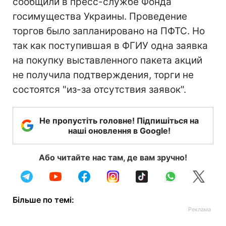
сообщили в пресс-службе Фонда
госимущества Украины. Проведение
торгов было запланировано на ПФТС. Но
так как поступившая в ФГИУ одна заявка
на покупку выставленного пакета акций
не получила подтверждения, торги не
состоятся "из-за отсутствия заявок".
Не пропустіть головне! Підпишіться на
наші оновлення в Google!
Або читайте нас там, де вам зручно!
Більше по темі: