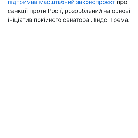
підтримав масштабний законопроєкт
про
санкції проти Росії, розроблений на основі
ініціатив покійного сенатора Ліндсі Грема.