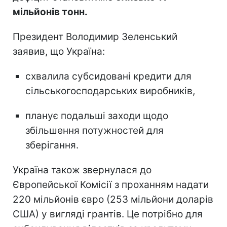
мільйонів тонн.
Президент Володимир Зеленський
заявив, що Україна:
схвалила субсидовані кредити для
сільськогосподарських виробників,
планує подальші заходи щодо
збільшення потужностей для
зберігання.
Україна також звернулася до
Європейської Комісії з проханням надати
220 мільйонів євро (253 мільйони доларів
США) у вигляді грантів. Це потрібно для