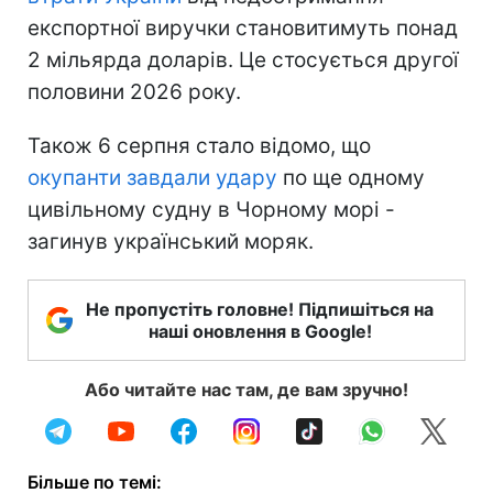
експортної виручки становитимуть понад
2 мільярда доларів. Це стосується другої
половини 2026 року.
Також 6 серпня стало відомо, що
окупанти завдали удару
по ще одному
цивільному судну в Чорному морі -
загинув український моряк.
Не пропустіть головне! Підпишіться на
наші оновлення в Google!
Або читайте нас там, де вам зручно!
Більше по темі: