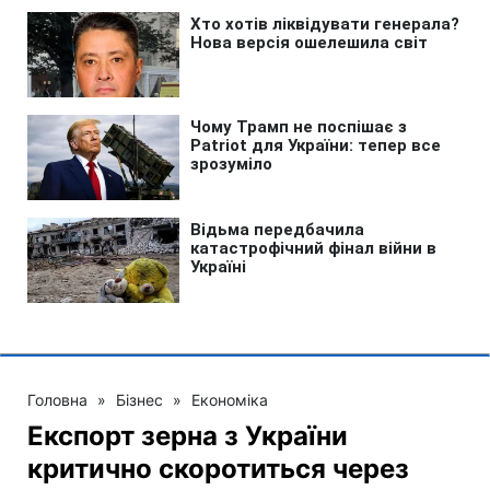
Головна
»
Бізнес
»
Економіка
Експорт зерна з України
критично скоротиться через