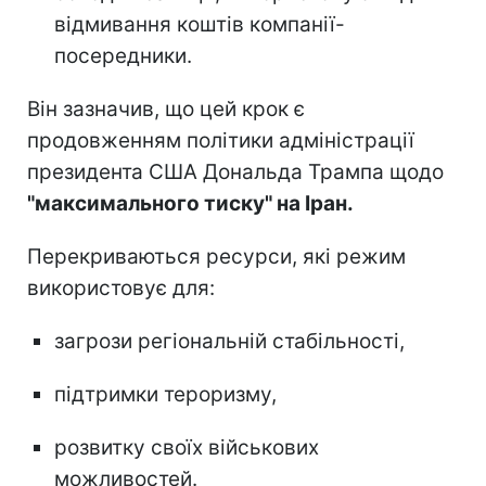
відмивання коштів компанії-
посередники.
Він зазначив, що цей крок є
продовженням політики адміністрації
президента США Дональда Трампа щодо
"максимального тиску" на Іран.
Перекриваються ресурси, які режим
використовує для:
загрози регіональній стабільності,
підтримки тероризму,
розвитку своїх військових
можливостей.