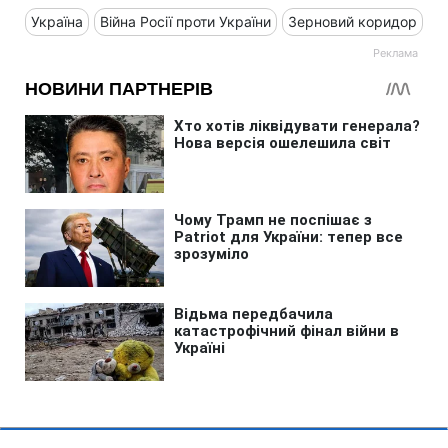
Україна
Війна Росії проти України
Зерновий коридор