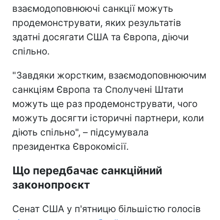
взаємодоповнюючі санкції можуть
продемонструвати, яких результатів
здатні досягати США та Європа, діючи
спільно.
"Завдяки жорстким, взаємодоповнюючим
санкціям Європа та Сполучені Штати
можуть ще раз продемонструвати, чого
можуть досягти історичні партнери, коли
діють спільно", – підсумувала
президентка Єврокомісії.
Що передбачає санкційний
законопроєкт
Сенат США у п'ятницю більшістю голосів