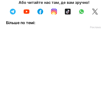
Або читайте нас там, де вам зручно!
Більше по темі: