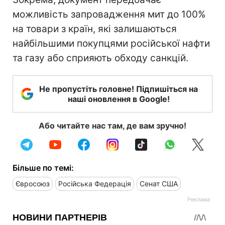
можливість запровадження мит до 100%
на товари з країн, які залишаються
найбільшими покупцями російської нафти
та газу або сприяють обходу санкцій.
Не пропустіть головне! Підпишіться на
наші оновлення в Google!
Або читайте нас там, де вам зручно!
Більше по темі:
Євросоюз
Російська Федерація
Сенат США