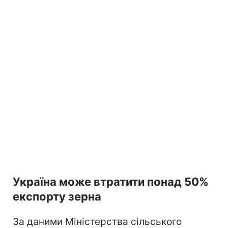
Україна може втратити понад 50%
експорту зерна
За даними Міністерства сільського