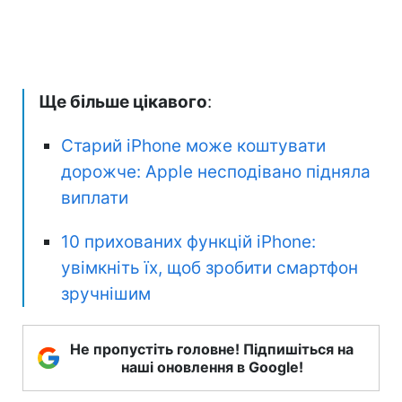
Ще більше цікавого
:
Старий iPhone може коштувати
дорожче: Apple несподівано підняла
виплати
10 прихованих функцій iPhone:
увімкніть їх, щоб зробити смартфон
зручнішим
Не пропустіть головне! Підпишіться на
наші оновлення в Google!