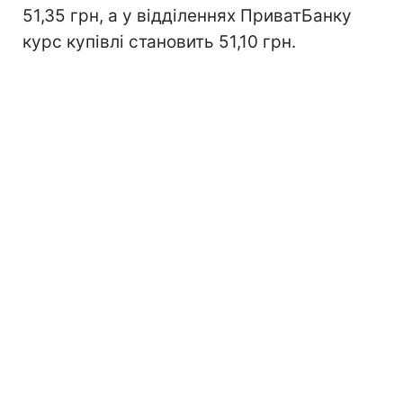
51,35 грн, а у відділеннях ПриватБанку
курс купівлі становить 51,10 грн.