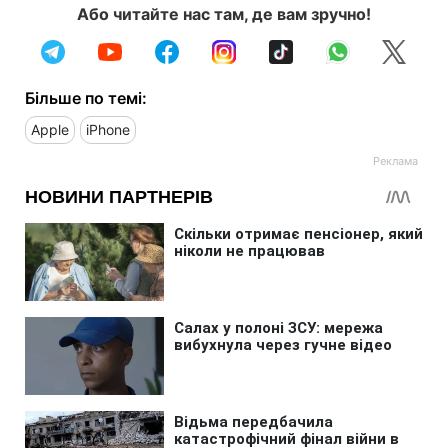
Або читайте нас там, де вам зручно!
Більше по темі:
Apple
iPhone