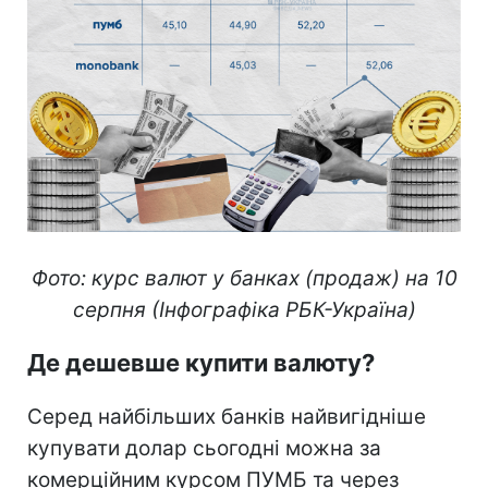
Фото: курс валют у банках (продаж) на 10
серпня (Інфографіка РБК-Україна)
Де дешевше купити валюту?
Серед найбільших банків найвигідніше
купувати долар сьогодні можна за
комерційним курсом ПУМБ та через