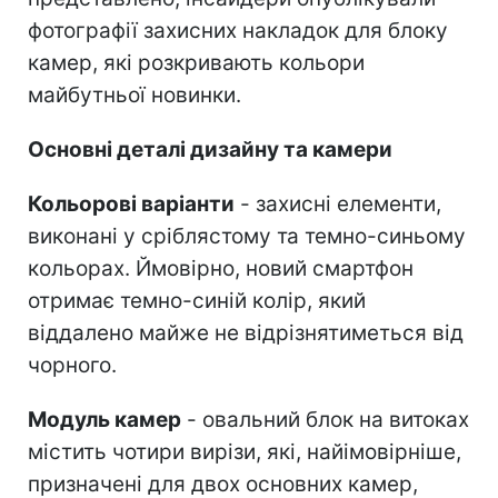
фотографії захисних накладок для блоку
камер, які розкривають кольори
майбутньої новинки.
Основні деталі дизайну та камери
Кольорові варіанти
- захисні елементи,
виконані у сріблястому та темно-синьому
кольорах. Ймовірно, новий смартфон
отримає темно-синій колір, який
віддалено майже не відрізнятиметься від
чорного.
Модуль камер
- овальний блок на витоках
містить чотири вирізи, які, найімовірніше,
призначені для двох основних камер,