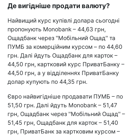
Де вигідніше продати валюту?
Найвищий курс купівлі долара сьогодні
пропонують Monobank – 44,63 грн,
Ощадбанк через ''Мобільний Ощад'' та
ПУМБ за комерційним курсом – по 44,60
грн. Далі йдуть Ощадбанк для карток –
44,50 грн, картковий курс ПриватБанку –
44,50 грн, а у відділеннях ПриватБанку
долар купують по 44,35 грн.
Євро найвигідніше продавати ПУМБ – по
51,50 грн. Далі йдуть Monobank – 51,47
грн, Ощадбанк через ''Мобільний Ощад'' –
51,45 грн, Ощадбанк для карток – 51,40
грн, ПриватБанк за картковим курсом –