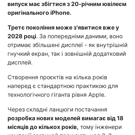
випуск має збігтися з 20-річним ювілеєм
оригінального iPhone.
Третє покоління може з'явитися вже у
2028 році
. За попередніми даними, воно
отримає збільшені дисплеї - як внутрішній
гнучкий екран, так і зовнішній додатковий
дисплей.
Створення проєктів на кілька років
наперед є стандартною практикою для
технологічного гіганта рівня Apple.
Через складні ланцюги постачання
розробка нових моделей вимагає від 18
місяців до кількох років,
тому інженери