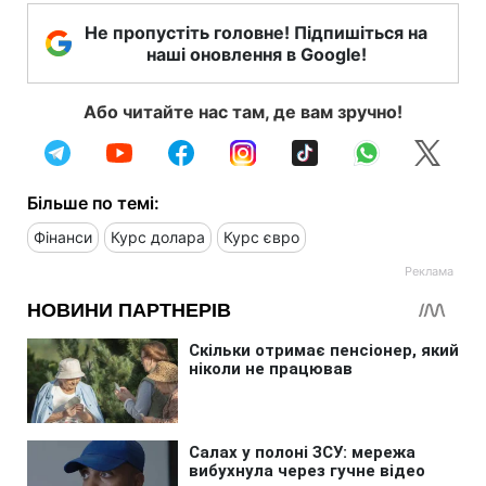
Не пропустіть головне! Підпишіться на
наші оновлення в Google!
Або читайте нас там, де вам зручно!
Більше по темі:
Фінанси
Курс долара
Курс євро