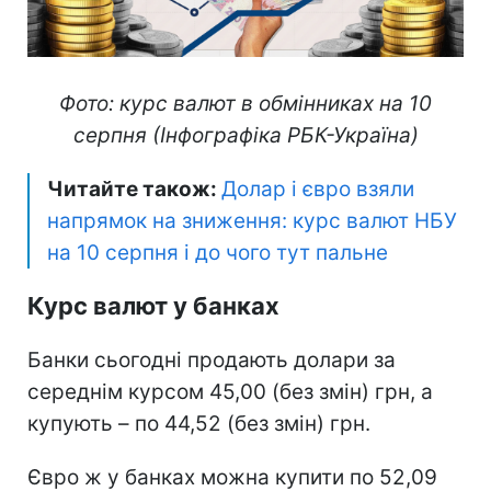
Фото: курс валют в обмінниках на 10
серпня (Інфографіка РБК-Україна)
Читайте також:
Долар і євро взяли
напрямок на зниження: курс валют НБУ
на 10 серпня і до чого тут пальне
Курс валют у банках
Банки сьогодні продають долари за
середнім курсом 45,00 (без змін) грн, а
купують – по 44,52 (без змін) грн.
Євро ж у банках можна купити по 52,09