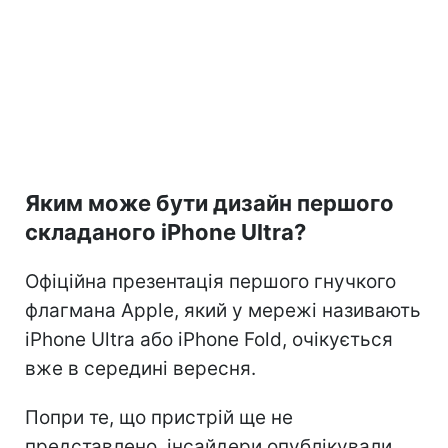
Яким може бути дизайн першого
складаного iPhone Ultra?
Офіційна презентація першого гнучкого
флагмана Apple, який у мережі називають
iPhone Ultra або iPhone Fold, очікується
вже в середині вересня.
Попри те, що пристрій ще не
представлено, інсайдери опублікували