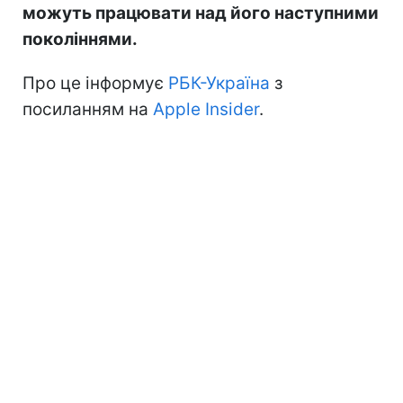
можуть працювати над його наступними
поколіннями.
Про це інформує
РБК-Україна
з
посиланням на
Apple Insider
.