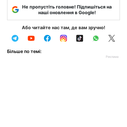
Не пропустіть головне! Підпишіться на
наші оновлення в Google!
Або читайте нас там, де вам зручно!
Більше по темі: