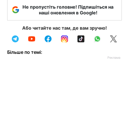
Не пропустіть головне! Підпишіться на
наші оновлення в Google!
Або читайте нас там, де вам зручно!
Більше по темі: