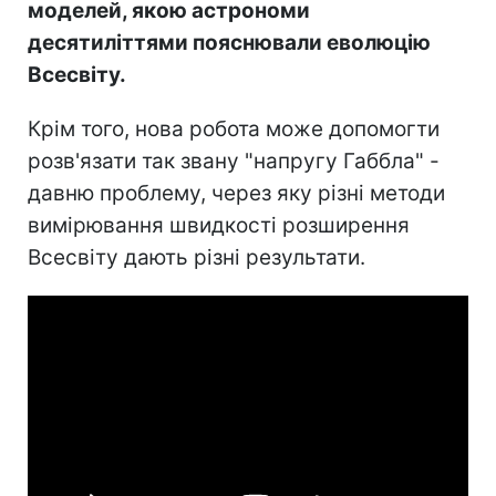
моделей, якою астрономи
десятиліттями пояснювали еволюцію
Всесвіту.
Крім того, нова робота може допомогти
розв'язати так звану "напругу Габбла" -
давню проблему, через яку різні методи
вимірювання швидкості розширення
Всесвіту дають різні результати.