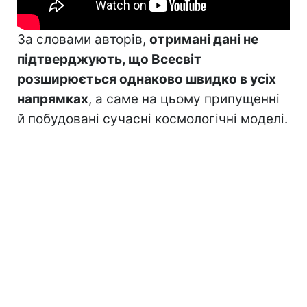
За словами авторів,
отримані дані не
підтверджують, що Всесвіт
розширюється однаково швидко в усіх
напрямках
, а саме на цьому припущенні
й побудовані сучасні космологічні моделі.