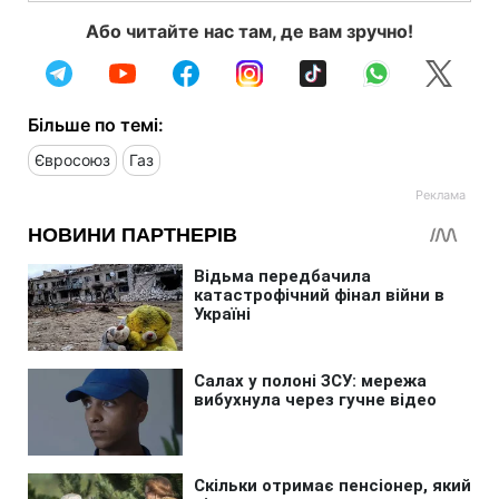
Або читайте нас там, де вам зручно!
Більше по темі:
Євросоюз
Газ