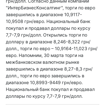
грн/долл. Согласно данным компании
"ИнтерБизнесКонсалтинг", торги по евро
завершились в диапазоне 10,9117-
10,9508 грн/евро. Национальный банк
покупал и продавал доллары по курсу
7,7-7,9 грн/долл. Открылись торги по
доллару в диапазоне 8,246-8,322 грн/
долл., торги по евро – 10,9164-11,023 грн/
евро. Напомним, 30 марта торги на
межбанковском валютном рынке
завершились в диапазоне 8,27-8,3 грн/
долл., торги по евро завершились в
диапазоне 10,8993-9449 грн/евро.
Национальный банк покупал и продавал
доллары по курсу 7,7-7,9 грн/долл.