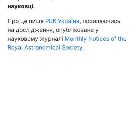
науковці.
Про це пише
РБК-Україна
, посилаючись
на дослідження, опубліковане у
науковому журналі
Monthly Notices of the
Royal Astronomical Society
.