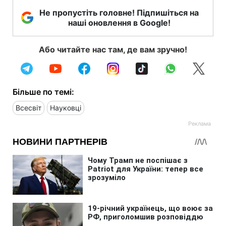
Не пропустіть головне! Підпишіться на
наші оновлення в Google!
Або читайте нас там, де вам зручно!
Більше по темі:
Всесвіт
Науковці