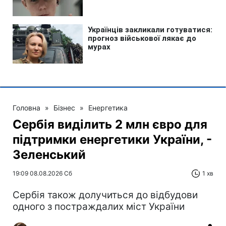
Головна
»
Бізнес
»
Енергетика
Сербія виділить 2 млн євро для
підтримки енергетики України, -
Зеленський
19:09 08.08.2026 Сб
1 хв
Сербія також долучиться до відбудови
одного з постраждалих міст України