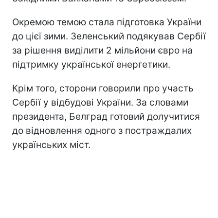
Окремою темою стала підготовка України
до цієї зими. Зеленський подякував Сербії
за рішення виділити 2 мільйони євро на
підтримку української енергетики.
Крім того, сторони говорили про участь
Сербії у відбудові України. За словами
президента, Белград готовий долучитися
до відновлення одного з постраждалих
українських міст.