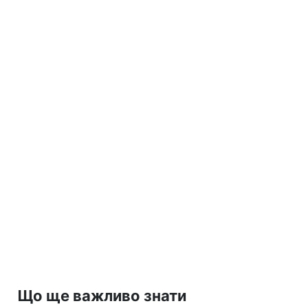
Що ще важливо знати