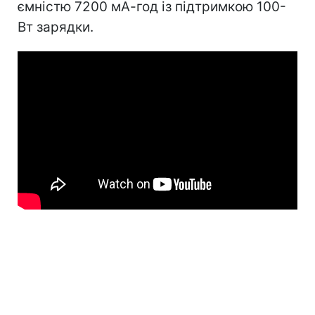
ємністю 7200 мА-год із підтримкою 100-
Вт зарядки.