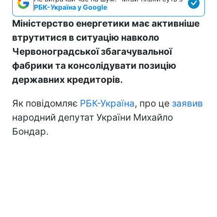
РБК-Україна у Google
Міністерство енергетики має активніше
втрутитися в ситуацію навколо
Червоноградської збагачувальної
фабрики та консолідувати позицію
державних кредиторів.
Як повідомляє
РБК-Україна
, про це
заявив
народний депутат України Михайло
Бондар.