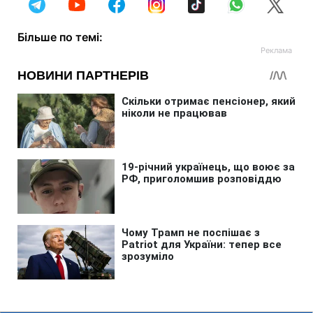
Більше по темі: