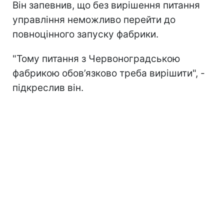
Він запевнив, що без вирішення питання
управління неможливо перейти до
повноцінного запуску фабрики.
"Тому питання з Червоноградською
фабрикою обов’язково треба вирішити", -
підкреслив він.