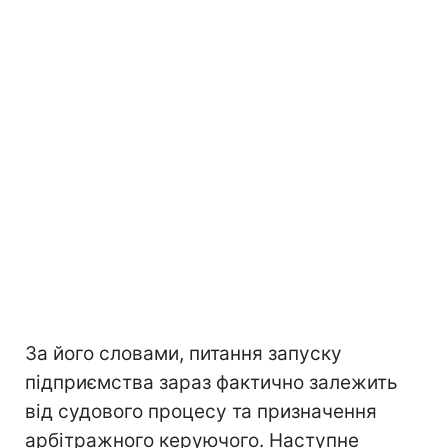
За його словами, питання запуску
підприємства зараз фактично залежить
від судового процесу та призначення
арбітражного керуючого. Наступне