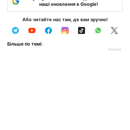
наші оновлення в Google!
Або читайте нас там, де вам зручно!
Більше по темі: