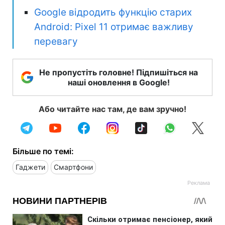
Google відродить функцію старих
Android: Pixel 11 отримає важливу
перевагу
Не пропустіть головне! Підпишіться на
наші оновлення в Google!
Або читайте нас там, де вам зручно!
Більше по темі:
Гаджети
Смартфони