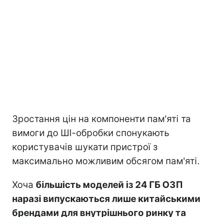
Зростання цін на компоненти пам'яті та
вимоги до ШІ-обробки спонукають
користувачів шукати пристрої з
максимально можливим обсягом пам'яті.
Хоча
більшість моделей із 24 ГБ ОЗП
наразі випускаються лише китайськими
брендами для внутрішнього ринку та