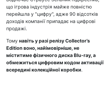
що ігрова індустрія майже повністю
перейшла у "цифру", адже 90 відсотків
доходів компанії припадає на цифрові
продажі.
Тому
навіть у разі релізу Collector’s
Edition воно, найімовірніше, не
міститиме фізичного диска Blu-ray, а
обмежиться цифровим кодом активації
всередині колекційної коробки
.