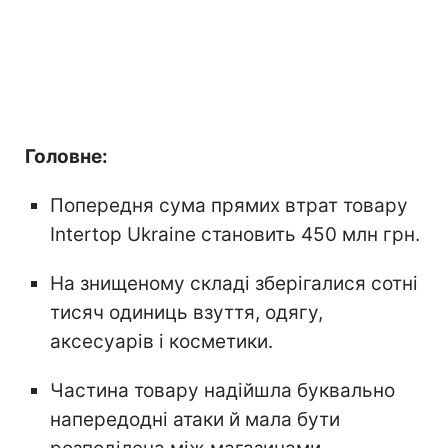
Головне:
Попередня сума прямих втрат товару
Intertop Ukraine становить 450 млн грн.
На знищеному складі зберігалися сотні
тисяч одиниць взуття, одягу,
аксесуарів і косметики.
Частина товару надійшла буквально
напередодні атаки й мала бути