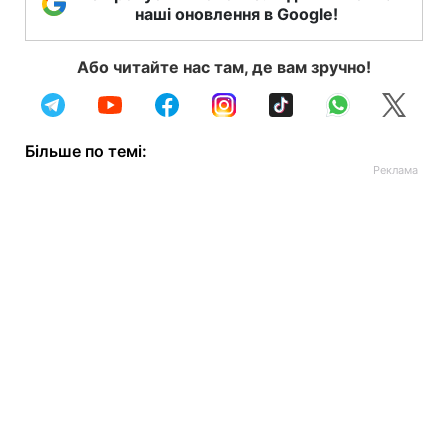
наші оновлення в Google!
Або читайте нас там, де вам зручно!
Більше по темі: