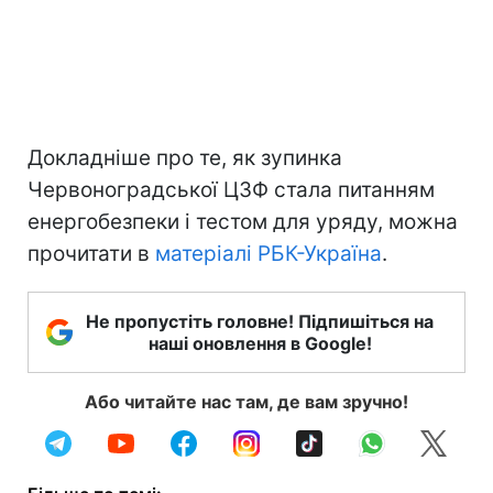
Докладніше про те, як зупинка
Червоноградської ЦЗФ стала питанням
енергобезпеки і тестом для уряду, можна
прочитати в
матеріалі РБК-Україна
.
Не пропустіть головне! Підпишіться на
наші оновлення в Google!
Або читайте нас там, де вам зручно!