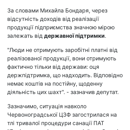
За словами Михайла Бондаря, через
відсутність доходів від реалізації
продукції підприємства значною мірою
залежать від
державної підтримки
.
"Люди не отримують заробітні платні від
реалізованої продукції, вони отримують
фактично тільки від держави: оця
держпідтримка, що надходить. Відповідно
немає коштів на постійну, щоденну
діяльність цих шахт". - зазначив депутат.
Зазначимо, ситуація навколо
Червоноградської ЦЗФ загострилася на
тлі тривалої процедури санації ПАТ