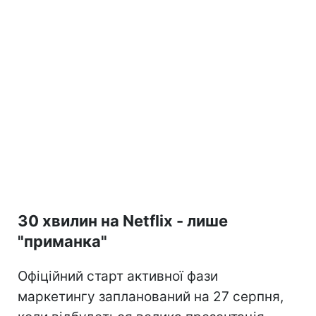
30 хвилин на Netflix - лише
"приманка"
Офіційний старт активної фази
маркетингу запланований на 27 серпня,