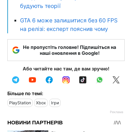
будують теорії
GTA 6 може залишитися без 60 FPS
на релізі: експерт пояснив чому
Не пропустіть головне! Підпишіться на
наші оновлення в Google!
Або читайте нас там, де вам зручно!
Більше по темі:
PlayStation
Xbox
Ігри