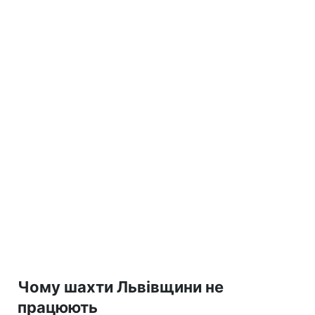
Чому шахти Львівщини не
працюють