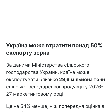
Україна може втратити понад 50%
експорту зерна
За даними Міністерства сільського
господарства України, країна може
експортувати близько
29,6 мільйона тонн
сільськогосподарської продукції у 2026-
27 маркетинговому році.
Це на 54% менше, ніж попередня оцінка в