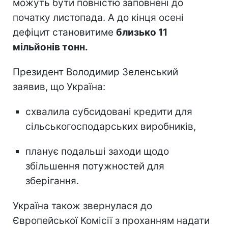
можуть бути повністю заповнені до
початку листопада. А до кінця осені
дефіцит становитиме
близько 11
мільйонів тонн.
Президент Володимир Зеленський
заявив, що Україна:
схвалила субсидовані кредити для
сільськогосподарських виробників,
планує подальші заходи щодо
збільшення потужностей для
зберігання.
Україна також звернулася до
Європейської Комісії з проханням надати