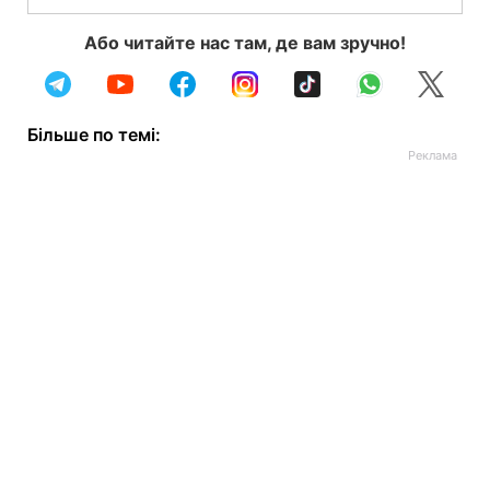
Або читайте нас там, де вам зручно!
Більше по темі: