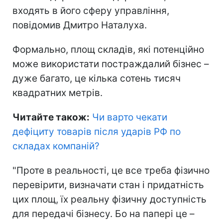
входять в його сферу управління,
повідомив Дмитро Наталуха.
Формально, площ складів, які потенційно
може використати постраждалий бізнес –
дуже багато, це кілька сотень тисяч
квадратних метрів.
Читайте також:
Чи варто чекати
дефіциту товарів після ударів РФ по
складах компаній
?
"Проте в реальності, це все треба фізично
перевірити, визначати стан і придатність
цих площ, їх реальну фізичну доступність
для передачі бізнесу. Бо на папері це –