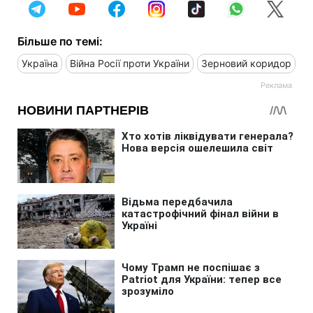
Більше по темі:
Україна
Війна Росії проти України
Зерновий коридор