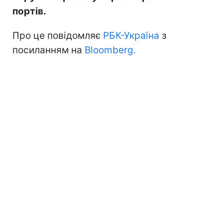
портів.
Про це повідомляє
РБК-Україна
з
посиланням на
Bloomberg.