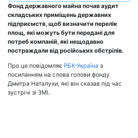
Фонд державного майна почав аудит
складських приміщень державних
підприємств, щоб визначити перелік
площ, які можуть бути передані для
потреб компаній, які нещодавно
постраждали від російських обстрілів.
Про це повідомляє
РБК-Україна
з
посиланням на слова голови фонду
Дмитра Наталухи, які він сказав під час
зустрічі зі ЗМІ.