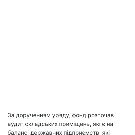
За дорученням уряду, фонд розпочав
аудит складських приміщень, які є на
балансі державних підприємств, які