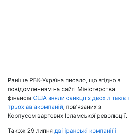
Раніше РБК-Україна писало, що згідно з
повідомленням на сайті Міністерства
фінансів
США зняли санкції з двох літаків і
трьох авіакомпаній
, пов'язаних з
Корпусом вартових Ісламської революції.
Також 29 липня
дві іранські компанії і