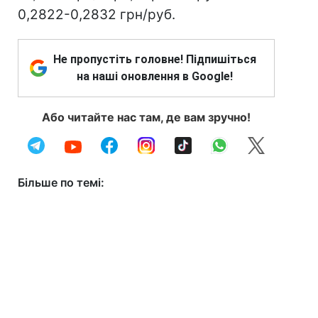
0,2822-0,2832 грн/руб.
Не пропустіть головне! Підпишіться
на наші оновлення в Google!
Або читайте нас там, де вам зручно!
Більше по темі: