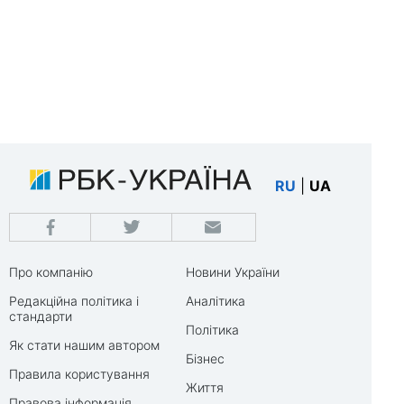
RU
|
UA
Про компанію
Новини України
Редакційна політика і
Аналітика
стандарти
Політика
Як стати нашим автором
Бізнес
Правила користування
Життя
Правова інформація