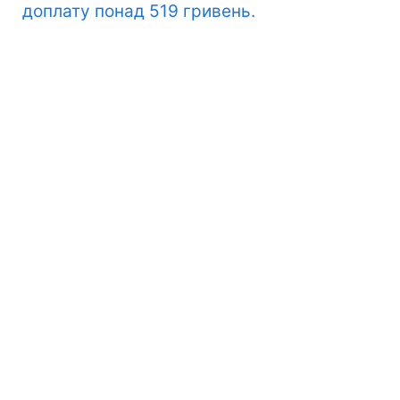
доплату понад 519 гривень.