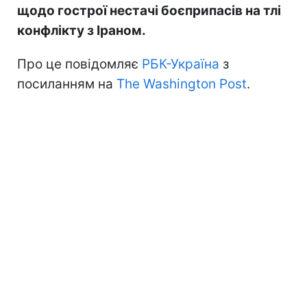
щодо гострої нестачі боєприпасів на тлі
конфлікту з Іраном.
Про це повідомляє
РБК-Україна
з
посиланням на
The Washington Post
.