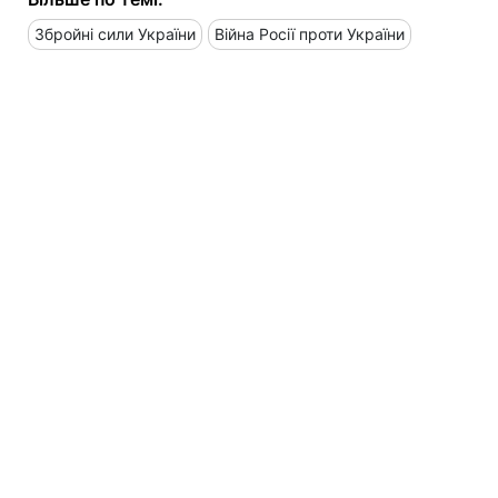
Збройні сили України
Війна Росії проти України