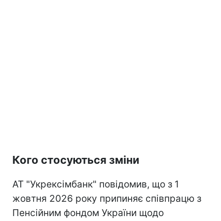
Кого стосуються зміни
АТ "Укрексімбанк" повідомив, що з 1
жовтня 2026 року припиняє співпрацю з
Пенсійним фондом України щодо