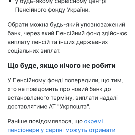
у будь-якому сервісному центрі
Пенсійного фонду України.
Обрати можна будь-який уповноважений
банк, через який Пенсійний фонд здійснює
виплату пенсій та інших державних
соціальних виплат.
Що буде, якщо нічого не робити
У Пенсійному фонді попередили, що тим,
хто не повідомить про новий банк до
встановленого терміну, виплати надалі
доставлятиме АТ "Укрпошта".
Раніше повідомлялося, що
окремі
пенсіонери у серпні можуть отримати