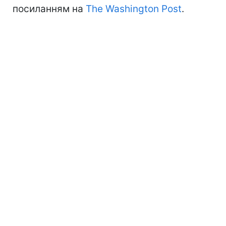
посиланням на
The Washington Post
.