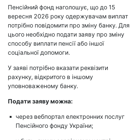
Пенсійний фонд наголошує, що до 15
вересня 2026 року одержувачам виплат
потрібно повідомити про зміну банку. Для
цього необхідно подати заяву про зміну
способу виплати пенсії або іншої
соціальної допомоги.
У заяві потрібно вказати реквізити
рахунку, відкритого в іншому
уповноваженому банку.
Подати заяву можна:
через вебпортал електронних послуг
Пенсійного фонду України;