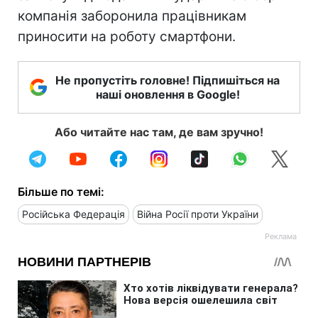
компанія заборонила працівникам
приносити на роботу смартфони.
Не пропустіть головне! Підпишіться на
наші оновлення в Google!
Або читайте нас там, де вам зручно!
Більше по темі:
Російська Федерація
Війна Росії проти України