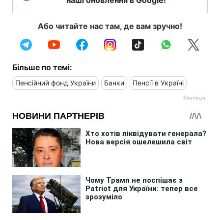
Або читайте нас там, де вам зручно!
Більше по темі:
Пенсійний фонд України
Банки
Пенсії в Україні