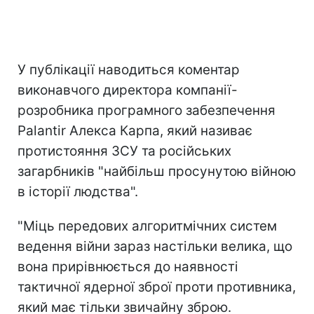
У публікації наводиться коментар
виконавчого директора компанії-
розробника програмного забезпечення
Palantir Алекса Карпа, який називає
протистояння ЗСУ та російських
загарбників "найбільш просунутою війною
в історії людства".
"Міць передових алгоритмічних систем
ведення війни зараз настільки велика, що
вона прирівнюється до наявності
тактичної ядерної зброї проти противника,
який має тільки звичайну зброю.