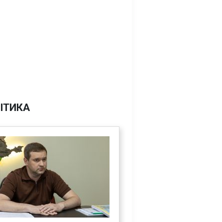
ІТИКА