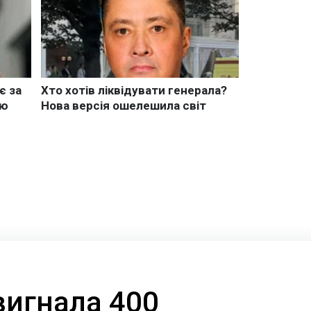
вигнала 400