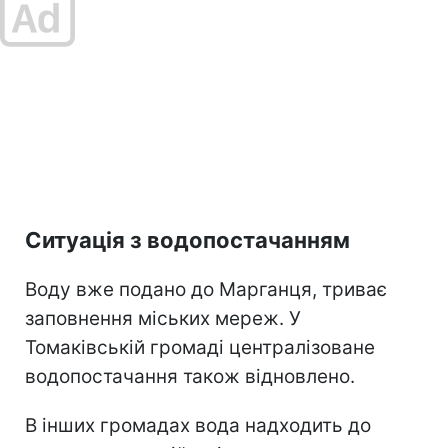
Ситуація з водопостачанням
Воду вже подано до Марганця, триває
заповнення міських мереж. У
Томаківській громаді централізоване
водопостачання також відновлено.
В інших громадах вода надходить до