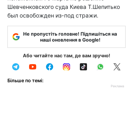
Шевченковского суда Киева Т.Шепитько
был освобожден из-под стражи.
Не пропустіть головне! Підпишіться на
наші оновлення в Google!
Або читайте нас там, де вам зручно!
Більше по темі: