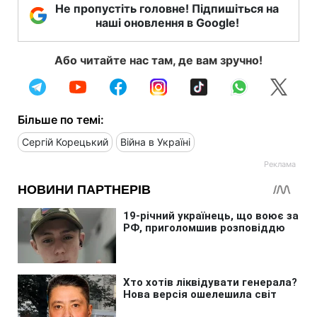
Не пропустіть головне! Підпишіться на
наші оновлення в Google!
Або читайте нас там, де вам зручно!
Більше по темі:
Сергій Корецький
Війна в Україні