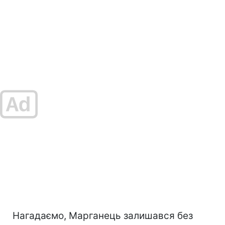
Нагадаємо, Марганець залишався без