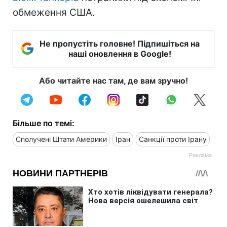
обмеження США.
Не пропустіть головне! Підпишіться на
наші оновлення в Google!
Або читайте нас там, де вам зручно!
Більше по темі:
Сполучені Штати Америки
Іран
Санкції проти Ірану