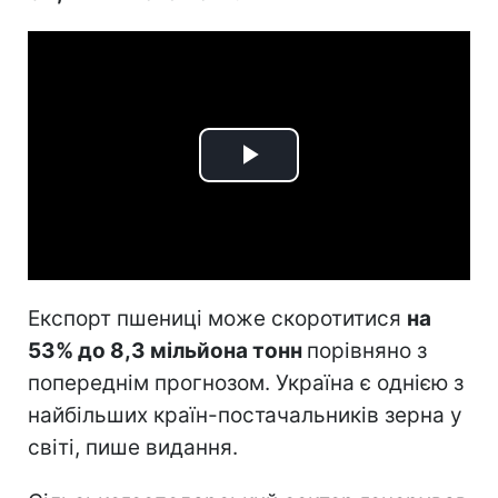
Play
Video
Експорт пшениці може скоротитися
на
53% до 8,3 мільйона тонн
порівняно з
попереднім прогнозом. Україна є однією з
найбільших країн-постачальників зерна у
світі, пише видання.