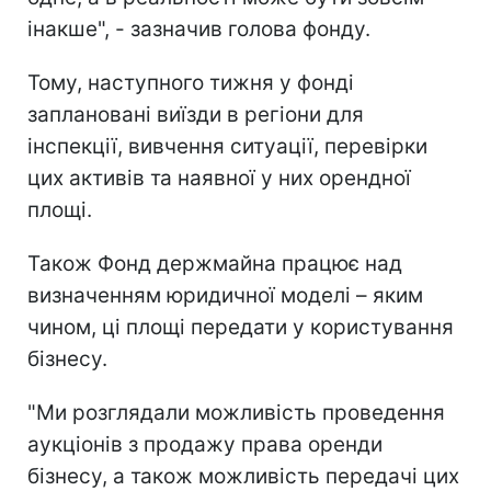
інакше", - зазначив голова фонду.
Тому, наступного тижня у фонді
заплановані виїзди в регіони для
інспекції, вивчення ситуації, перевірки
цих активів та наявної у них орендної
площі.
Також Фонд держмайна працює над
визначенням юридичної моделі – яким
чином, ці площі передати у користування
бізнесу.
"Ми розглядали можливість проведення
аукціонів з продажу права оренди
бізнесу, а також можливість передачі цих