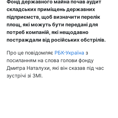
Фонд державного майна почав аудит
складських приміщень державних
підприємств, щоб визначити перелік
площ, які можуть бути передані для
потреб компаній, які нещодавно
постраждали від російських обстрілів.
Про це повідомляє
РБК-Україна
з
посиланням на слова голови фонду
Дмитра Наталухи, які він сказав під час
зустрічі зі ЗМІ.