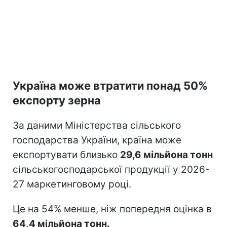
Україна може втратити понад 50%
експорту зерна
За даними Міністерства сільського
господарства України, країна може
експортувати близько
29,6 мільйона тонн
сільськогосподарської продукції у 2026-
27 маркетинговому році.
Це на 54% менше, ніж попередня оцінка в
64,4 мільйона тонн.