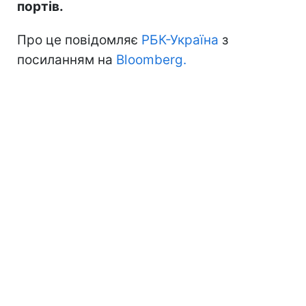
портів.
Про це повідомляє
РБК-Україна
з
посиланням на
Bloomberg.