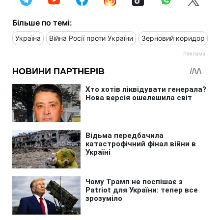
Більше по темі:
Україна
Війна Росії проти України
Зерновий коридор