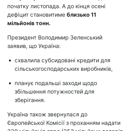
початку листопада. А до кінця осені
дефіцит становитиме
близько 11
мільйонів тонн.
Президент Володимир Зеленський
заявив, що Україна:
схвалила субсидовані кредити для
сільськогосподарських виробників,
планує подальші заходи щодо
збільшення потужностей для
зберігання.
Україна також звернулася до
Європейської Комісії з проханням надати