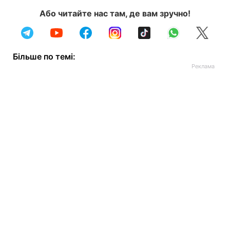
Або читайте нас там, де вам зручно!
Більше по темі: