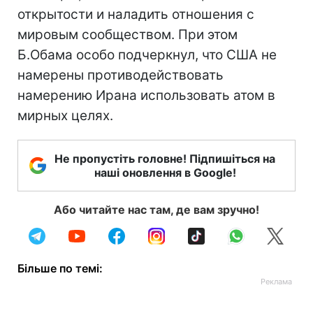
открытости и наладить отношения с
мировым сообществом. При этом
Б.Обама особо подчеркнул, что США не
намерены противодействовать
намерению Ирана использовать атом в
мирных целях.
Не пропустіть головне! Підпишіться на
наші оновлення в Google!
Або читайте нас там, де вам зручно!
Більше по темі: