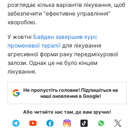
розглядає кілька варіантів лікування, щоб
забезпечити "ефективне управління"
хворобою.
У жовтні
Байден завершив курс
променевої терапії
для лікування
агресивної форми раку передміхурової
залози. Однак це не було кінцем
лікування.
Не пропустіть головне! Підпишіться на
наші оновлення в Google!
Або читайте нас там, де вам зручно!