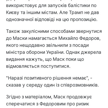
використовує для запусків балістики по
Києву та іншим містам. Але Трамп не дав
однозначної відповіді на цю пропозицію.
Також закулісними способами звернутися
до Маски намагається Михайло Федоров,
якого нещодавно звільнили з посади
міністра оборони України. Однак джерела
видання кажуть, що Маск поки що
відмовляється поступитися.
"Наразі позитивного рішення немає", -
сказав у середу один із співрозмовників.
Згідно з матеріалом, Маск продовжує
сперечатися з Федоровим про ризик