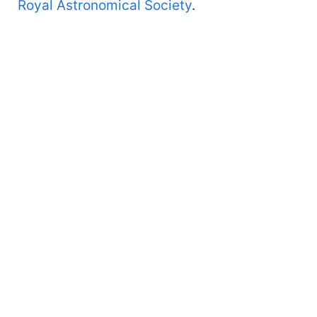
Royal Astronomical Society
.