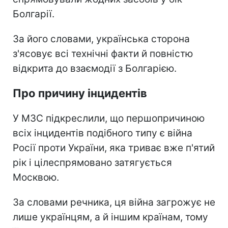
Болгарії.
За його словами, українська сторона
з'ясовує всі технічні факти й повністю
відкрита до взаємодії з Болгарією.
Про причину інцидентів
У МЗС підкреслили, що першопричиною
всіх інцидентів подібного типу є війна
Росії проти України, яка триває вже п'ятий
рік і цілеспрямовано затягується
Москвою.
За словами речника, ця війна загрожує не
лише українцям, а й іншим країнам, тому