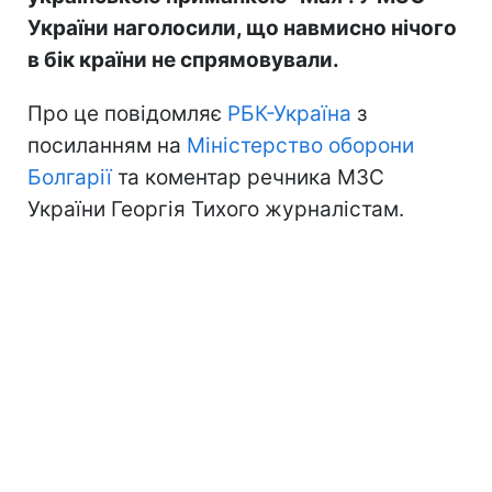
України наголосили, що навмисно нічого
в бік країни не спрямовували.
Про це повідомляє
РБК-Україна
з
посиланням на
Міністерство оборони
Болгарії
та коментар речника МЗС
України Георгія Тихого журналістам.