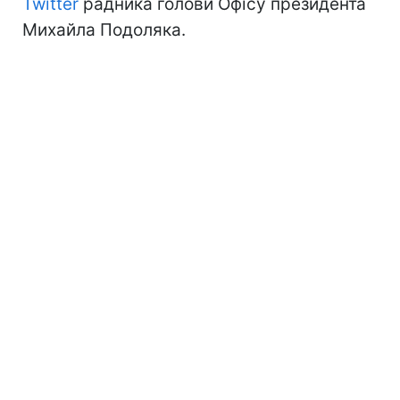
Twitter
радника голови Офісу президента
Михайла Подоляка.