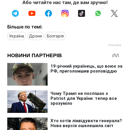
Або читайте нас там, де вам зручно!
Більше по темі:
Україна
Дрони
Болгарія