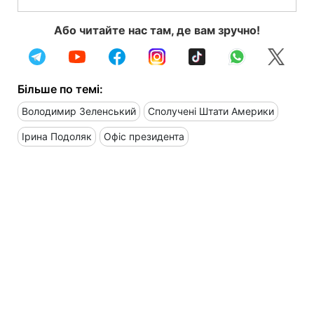
Або читайте нас там, де вам зручно!
Більше по темі:
Володимир Зеленський
Сполучені Штати Америки
Ірина Подоляк
Офіс президента