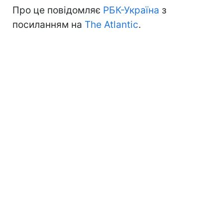
Про це повідомляє
РБК-Україна
з
посиланням на
The Atlantic
.