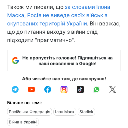
Також ми писали, що
за словами Ілона
Маска, Росія не виведе своїх військ з
окупованих територій України
. Він вважає,
що до питання виходу з війни слід
підходити "прагматично".
Не пропустіть головне! Підпишіться на
наші оновлення в Google!
Або читайте нас там, де вам зручно!
Більше по темі:
Російська Федерація
Ілон Маск
Starlink
Війна в Україні