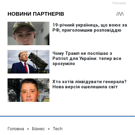
Головна
»
Бізнес
»
Tech