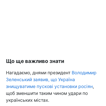
Що ще важливо знати
Нагадаємо, днями президент
Володимир
Зеленський заявив, що Україна
знищуватиме пускові установки росіян
,
щоб зменшити таким чином удари по
українських містах.