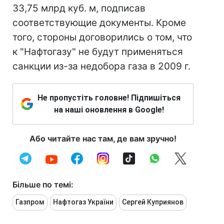
33,75 млрд куб. м, подписав
соответствующие документы. Кроме
того, стороны договорились о том, что
к "Нафтогазу" не будут применяться
санкции из-за недобора газа в 2009 г.
Не пропустіть головне! Підпишіться
на наші оновлення в Google!
Або читайте нас там, де вам зручно!
Більше по темі:
Газпром
Нафтогаз України
Сергей Куприянов