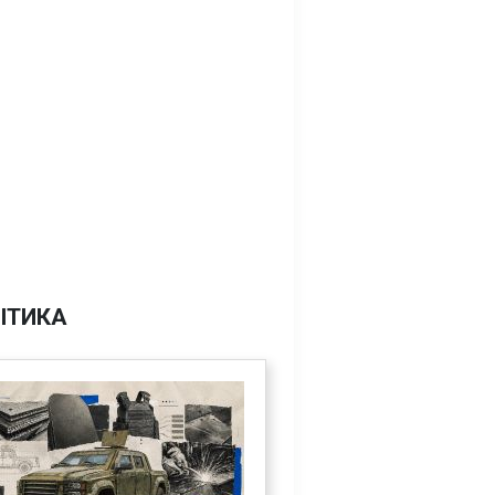
ІТИКА