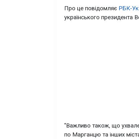
Про це повідомляє
РБК-Ук
українського президента 
"Важливо також, що ухвале
по Марганцю та інших міста